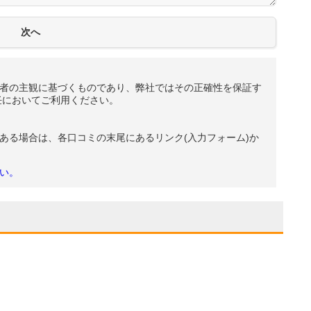
者の主観に基づくものであり、弊社ではその正確性を保証す
任においてご利用ください。
ある場合は、各口コミの末尾にあるリンク(入力フォーム)か
い。