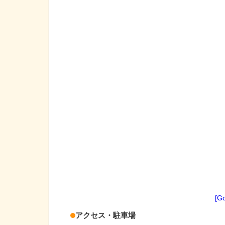
[G
アクセス・駐車場