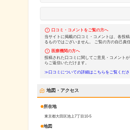
口コミ・コメントをご覧の方へ
当サイトに掲載の口コミ・コメントは、各投稿
るものではございません。 ご覧の方の自己責
医療機関の方へ
投稿された口コミに関してご意見・コメントが
らご返信いただけます。
≫口コミについての詳細はこちらをご覧くださ
地図・アクセス
所在地
東京都大田区池上7丁目10-5
地図