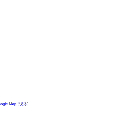
oogle Mapで見る]