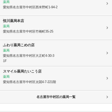
薬局
愛知県名古屋市中村区
西米野町1-94-2
恒川薬局本店
薬局
愛知県名古屋市中村区
竹橋町35-25
ふわり薬局こめの店
薬局
愛知県名古屋市中村区
大正町4-30-3
1F
スマイル薬局たいこう店
薬局
愛知県名古屋市中村区
太閤4-7-221階
名古屋市中村区
の薬局一覧