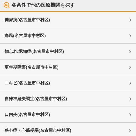
各条件で他の医療機関を探す
糖尿病
(
名古屋市中村区
)
痛風
(
名古屋市中村区
)
物忘れ/認知症
(
名古屋市中村区
)
更年期障害
(
名古屋市中村区
)
ニキビ
(
名古屋市中村区
)
自律神経失調症
(
名古屋市中村区
)
口内炎
(
名古屋市中村区
)
狭心症・心筋梗塞
(
名古屋市中村区
)