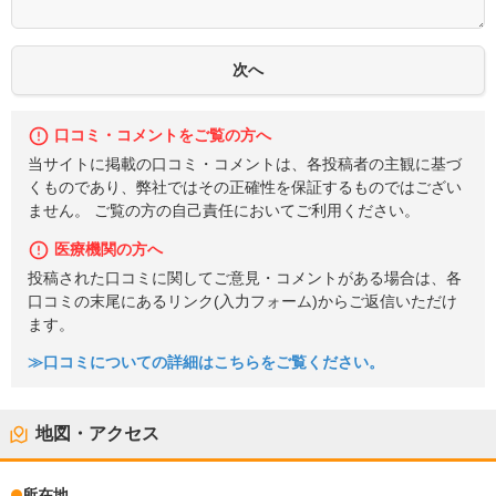
口コミ・コメントをご覧の方へ
当サイトに掲載の口コミ・コメントは、各投稿者の主観に基づ
くものであり、弊社ではその正確性を保証するものではござい
ません。 ご覧の方の自己責任においてご利用ください。
医療機関の方へ
投稿された口コミに関してご意見・コメントがある場合は、各
口コミの末尾にあるリンク(入力フォーム)からご返信いただけ
ます。
≫口コミについての詳細はこちらをご覧ください。
地図・アクセス
所在地