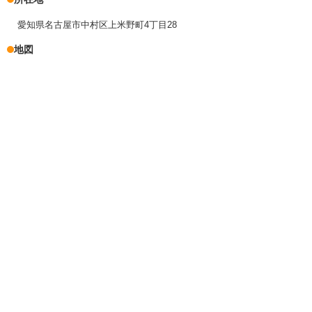
愛知県名古屋市中村区上米野町4丁目28
地図