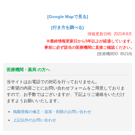
[Google Mapで見る]
[行き方を調べる]
情報更新日時:
2021年
8月
(医療機関ID:
85218
)
医療機関・薬局 の方へ
当サイトはお電話での対応を行っておりません。
ご希望の内容ごとにお問い合わせフォームをご用意しておりま
すので、お手数ではございますが、下記よりご連絡をいただけ
ますようお願いいたします。
掲載情報の修正・追加・削除のお問い合わせ
上記以外のお問い合わせ