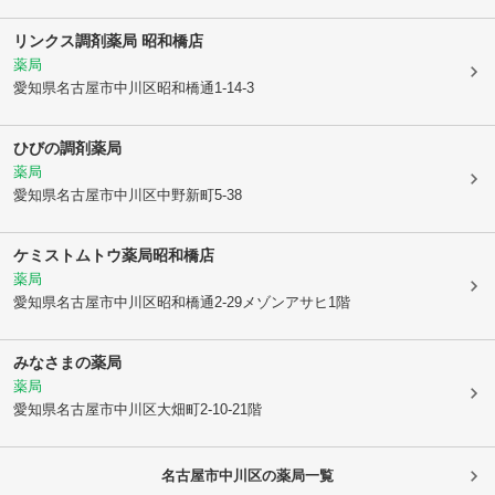
リンクス調剤薬局 昭和橋店
薬局
愛知県名古屋市中川区
昭和橋通1-14-3
ひびの調剤薬局
薬局
愛知県名古屋市中川区
中野新町5-38
ケミストムトウ薬局昭和橋店
薬局
愛知県名古屋市中川区
昭和橋通2-29メゾンアサヒ1階
みなさまの薬局
薬局
愛知県名古屋市中川区
大畑町2-10-21階
名古屋市中川区
の薬局一覧