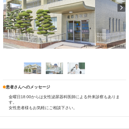
患者さんへのメッセージ
金曜日18:00からは女性泌尿器科医師による外来診察もありま
す。
女性患者様もお気軽にご相談下さい。