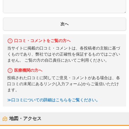
口コミ・コメントをご覧の方へ
当サイトに掲載の口コミ・コメントは、各投稿者の主観に基づ
くものであり、弊社ではその正確性を保証するものではござい
ません。 ご覧の方の自己責任においてご利用ください。
医療機関の方へ
投稿された口コミに関してご意見・コメントがある場合は、各
口コミの末尾にあるリンク(入力フォーム)からご返信いただけ
ます。
≫口コミについての詳細はこちらをご覧ください。
地図・アクセス