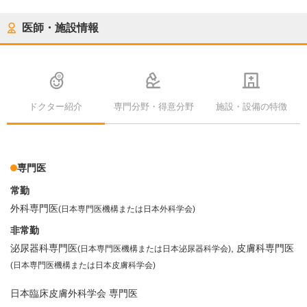
医師・施設情報
ドクター紹介
専門分野・得意分野
施設・設備の特徴
専門医
常勤
外科専門医
(日本専門医機構または日本外科学会)
非常勤
泌尿器科専門医
皮膚科専門医
(日本専門医機構または日本泌尿器科学会)
(日本専門医機構または日本皮膚科学会)
日本臨床皮膚外科学会 専門医