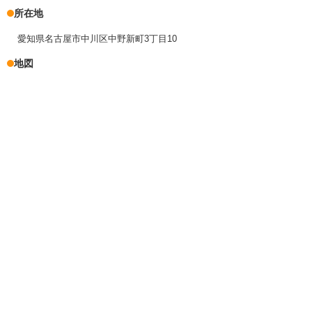
所在地
愛知県名古屋市中川区中野新町3丁目10
地図