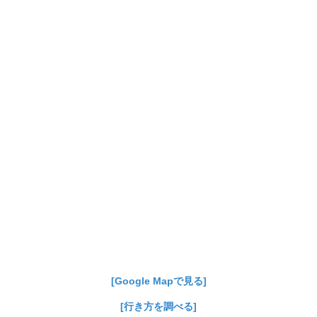
[Google Mapで見る]
[行き方を調べる]