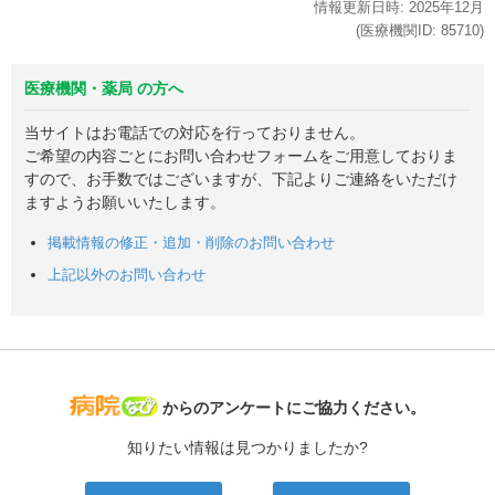
情報更新日時:
2025年
12月
(医療機関ID:
85710
)
医療機関・薬局 の方へ
当サイトはお電話での対応を行っておりません。
ご希望の内容ごとにお問い合わせフォームをご用意しておりま
すので、お手数ではございますが、下記よりご連絡をいただけ
ますようお願いいたします。
掲載情報の修正・追加・削除のお問い合わせ
上記以外のお問い合わせ
病院なび
からのアンケートにご協力ください。
知りたい情報は見つかりましたか?