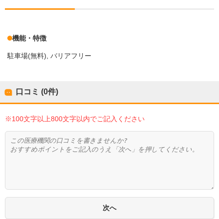
機能・特徴
駐車場(無料)
バリアフリー
口コミ (0件)
※100文字以上800文字以内でご記入ください