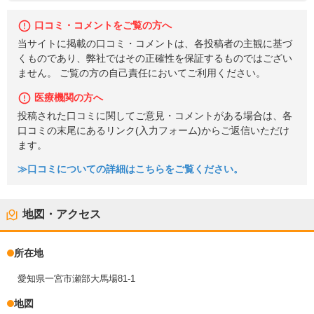
口コミ・コメントをご覧の方へ
当サイトに掲載の口コミ・コメントは、各投稿者の主観に基づ
くものであり、弊社ではその正確性を保証するものではござい
ません。 ご覧の方の自己責任においてご利用ください。
医療機関の方へ
投稿された口コミに関してご意見・コメントがある場合は、各
口コミの末尾にあるリンク(入力フォーム)からご返信いただけ
ます。
≫口コミについての詳細はこちらをご覧ください。
地図・アクセス
所在地
愛知県一宮市瀬部大馬場81-1
地図