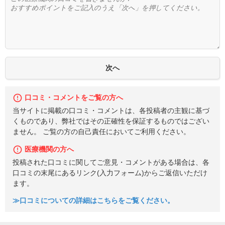
口コミ・コメントをご覧の方へ
当サイトに掲載の口コミ・コメントは、各投稿者の主観に基づ
くものであり、弊社ではその正確性を保証するものではござい
ません。 ご覧の方の自己責任においてご利用ください。
医療機関の方へ
投稿された口コミに関してご意見・コメントがある場合は、各
口コミの末尾にあるリンク(入力フォーム)からご返信いただけ
ます。
≫口コミについての詳細はこちらをご覧ください。