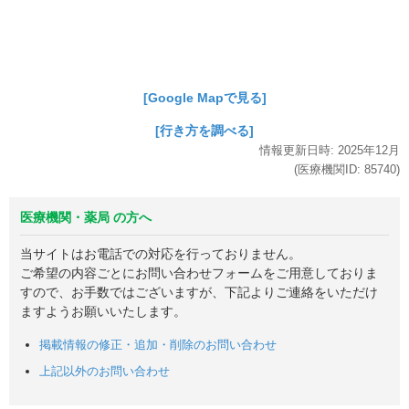
[Google Mapで見る]
[行き方を調べる]
情報更新日時:
2025年
12月
(医療機関ID:
85740
)
医療機関・薬局 の方へ
当サイトはお電話での対応を行っておりません。
ご希望の内容ごとにお問い合わせフォームをご用意しておりま
すので、お手数ではございますが、下記よりご連絡をいただけ
ますようお願いいたします。
掲載情報の修正・追加・削除のお問い合わせ
上記以外のお問い合わせ