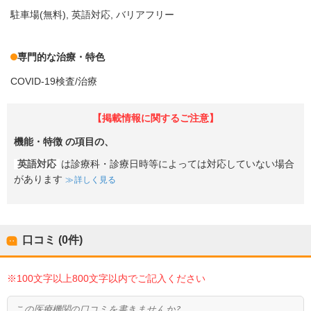
駐車場(無料)
英語対応
バリアフリー
専門的な治療・特色
COVID-19検査/治療
【掲載情報に関するご注意】
機能・特徴
の項目の、
英語対応
は診療科・診療日時等によっては対応していない場合
があります
詳しく見る
口コミ (0件)
※100文字以上800文字以内でご記入ください