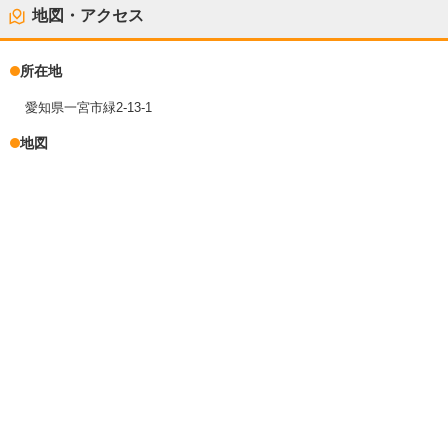
地図・アクセス
所在地
愛知県一宮市緑2-13-1
地図