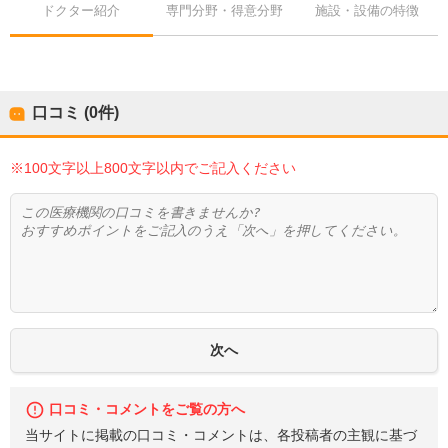
ドクター紹介
専門分野・得意分野
施設・設備の特徴
口コミ (0件)
※100文字以上800文字以内でご記入ください
口コミ・コメントをご覧の方へ
当サイトに掲載の口コミ・コメントは、各投稿者の主観に基づ