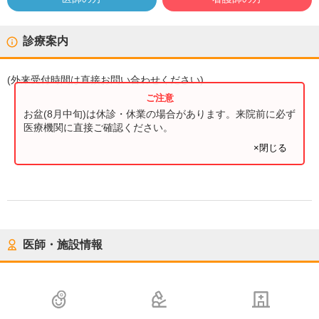
診療案内
(
外来受付時間
は直接お問い合わせください)
お盆(8月中旬)は休診・休業の場合があります。来院前に必ず
医療機関に直接ご確認ください。
×閉じる
医師・施設情報