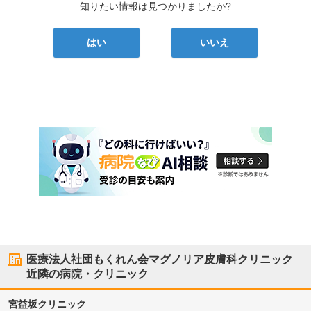
知りたい情報は見つかりましたか?
はい
いいえ
医療法人社団もくれん会マグノリア皮膚科クリニック
近隣の病院・クリニック
宮益坂クリニック