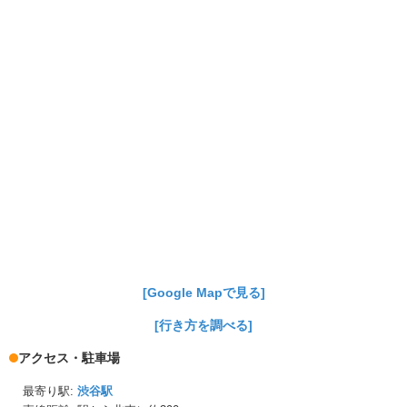
[Google Mapで見る]
[行き方を調べる]
アクセス・駐車場
最寄り駅:
渋谷駅