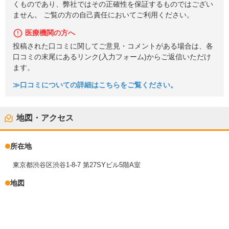
くものであり、弊社ではその正確性を保証するものではござい
ません。 ご覧の方の自己責任においてご利用ください。
医療機関の方へ
投稿された口コミに関してご意見・コメントがある場合は、各
口コミの末尾にあるリンク(入力フォーム)からご返信いただけ
ます。
≫口コミについての詳細はこちらをご覧ください。
地図・アクセス
所在地
東京都渋谷区渋谷1-8-7 第27SYビル5階A室
地図