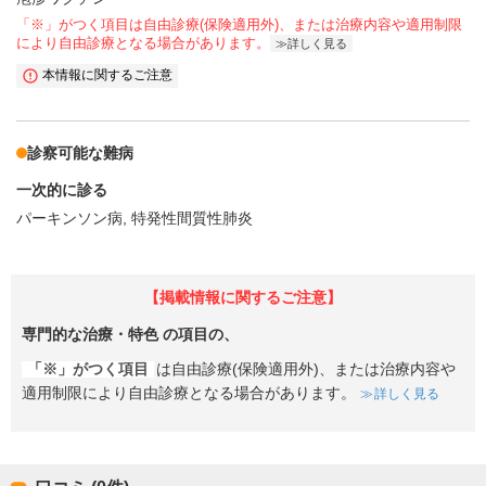
「※」がつく項目は自由診療(保険適用外)、または治療内容や適用制限
により自由診療となる場合があります。
詳しく見る
本情報に関するご注意
診察可能な難病
一次的に診る
パーキンソン病
特発性間質性肺炎
【掲載情報に関するご注意】
専門的な治療・特色
の項目の、
「※」がつく項目
は自由診療(保険適用外)、または治療内容や
適用制限により自由診療となる場合があります。
詳しく見る