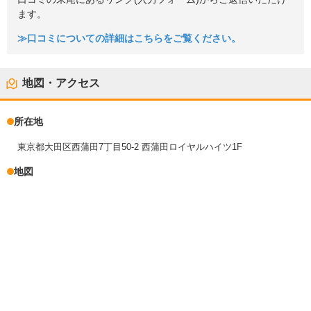
ます。
≫口コミについての詳細はこちらをご覧ください。
地図・アクセス
所在地
東京都大田区西蒲田7丁目50-2 西蒲田ロイヤルハイツ1F
地図