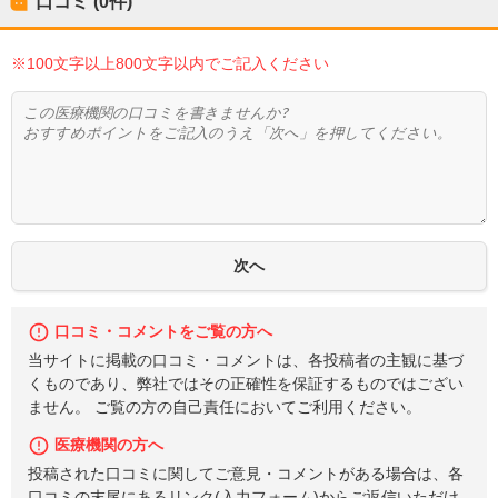
口コミ (0件)
※100文字以上800文字以内でご記入ください
口コミ・コメントをご覧の方へ
当サイトに掲載の口コミ・コメントは、各投稿者の主観に基づ
くものであり、弊社ではその正確性を保証するものではござい
ません。 ご覧の方の自己責任においてご利用ください。
医療機関の方へ
投稿された口コミに関してご意見・コメントがある場合は、各
口コミの末尾にあるリンク(入力フォーム)からご返信いただけ