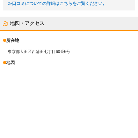
≫口コミについての詳細はこちらをご覧ください。
地図・アクセス
所在地
東京都大田区西蒲田七丁目60番6号
地図