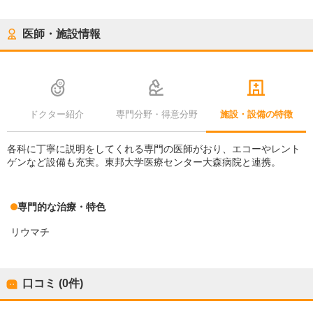
医師・施設情報
ドクター紹介
専門分野・得意分野
施設・設備の特徴
各科に丁寧に説明をしてくれる専門の医師がおり、エコーやレント
ゲンなど設備も充実。東邦大学医療センター大森病院と連携。
専門的な治療・特色
リウマチ
口コミ (0件)