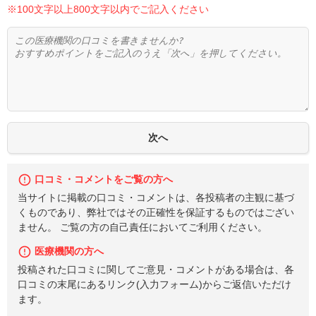
※100文字以上800文字以内でご記入ください
口コミ・コメントをご覧の方へ
当サイトに掲載の口コミ・コメントは、各投稿者の主観に基づ
くものであり、弊社ではその正確性を保証するものではござい
ません。 ご覧の方の自己責任においてご利用ください。
医療機関の方へ
投稿された口コミに関してご意見・コメントがある場合は、各
口コミの末尾にあるリンク(入力フォーム)からご返信いただけ
ます。