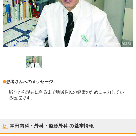
患者さんへのメッセージ
戦前から現在に至るまで地域住民の健康のために尽力してい
る医院です。
常田内科・外科・整形外科
の基本情報