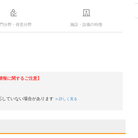
門分野・得意分野
施設・設備の特徴
情報に関するご注意】
応していない場合があります
詳しく見る