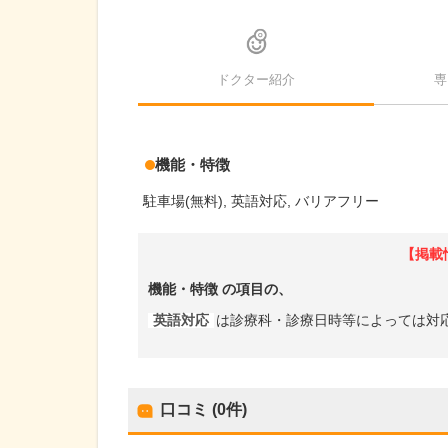
ドクター紹介
専
機能・特徴
駐車場(無料)
英語対応
バリアフリー
【掲載
機能・特徴
の項目の、
英語対応
は診療科・診療日時等によっては対
口コミ (0件)