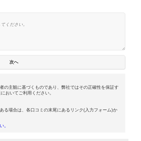
者の主観に基づくものであり、弊社ではその正確性を保証す
任においてご利用ください。
ある場合は、各口コミの末尾にあるリンク(入力フォーム)か
い。