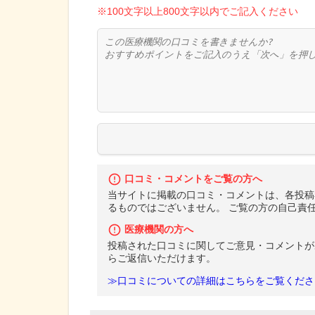
※100文字以上800文字以内でご記入ください
口コミ・コメントをご覧の方へ
当サイトに掲載の口コミ・コメントは、各投稿
るものではございません。 ご覧の方の自己責
医療機関の方へ
投稿された口コミに関してご意見・コメントが
らご返信いただけます。
≫口コミについての詳細はこちらをご覧くださ