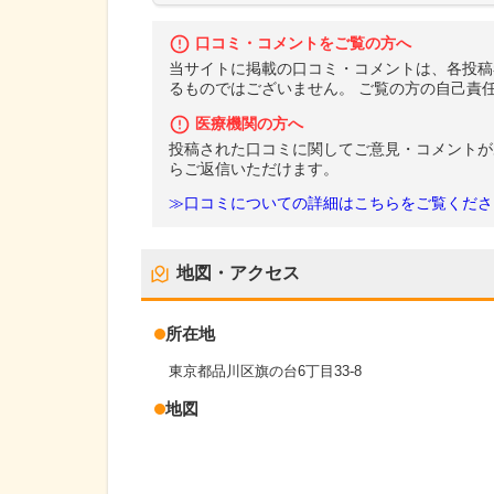
口コミ・コメントをご覧の方へ
当サイトに掲載の口コミ・コメントは、各投稿
るものではございません。 ご覧の方の自己責
医療機関の方へ
投稿された口コミに関してご意見・コメントが
らご返信いただけます。
≫口コミについての詳細はこちらをご覧くださ
地図・アクセス
所在地
東京都品川区旗の台6丁目33-8
地図