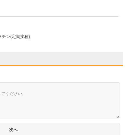
ワクチン(定期接種)