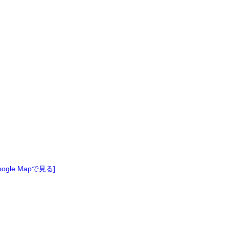
oogle Mapで見る]