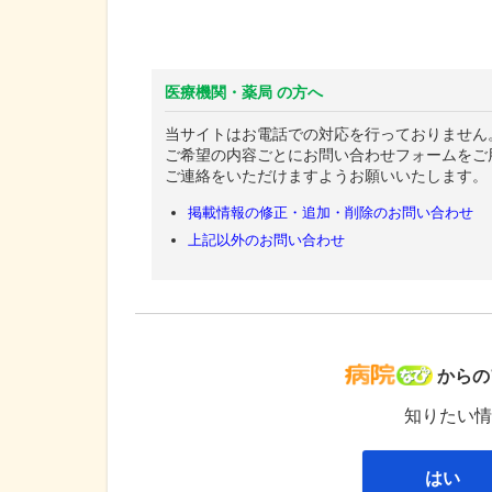
医療機関・薬局 の方へ
当サイトはお電話での対応を行っておりません
ご希望の内容ごとにお問い合わせフォームをご
ご連絡をいただけますようお願いいたします。
掲載情報の修正・追加・削除のお問い合わせ
上記以外のお問い合わせ
病院な
からの
知りたい情
はい