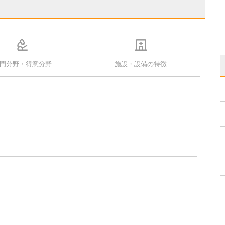
門分野・得意分野
施設・設備の特徴