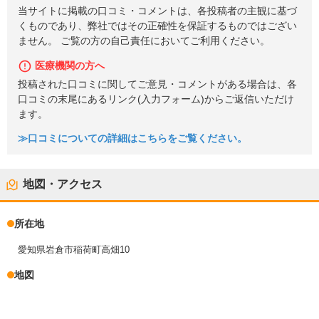
当サイトに掲載の口コミ・コメントは、各投稿者の主観に基づ
くものであり、弊社ではその正確性を保証するものではござい
ません。 ご覧の方の自己責任においてご利用ください。
医療機関の方へ
投稿された口コミに関してご意見・コメントがある場合は、各
口コミの末尾にあるリンク(入力フォーム)からご返信いただけ
ます。
≫口コミについての詳細はこちらをご覧ください。
地図・アクセス
所在地
愛知県岩倉市稲荷町高畑10
地図