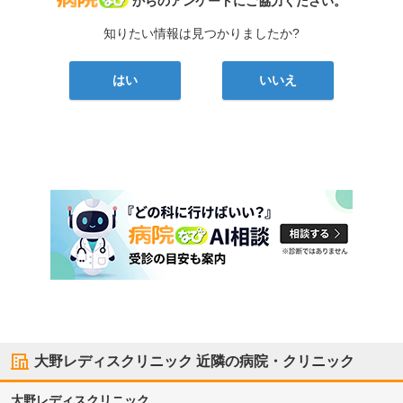
からのアンケートにご協力ください。
知りたい情報は見つかりましたか?
はい
いいえ
大野レディスクリニック
近隣の病院・クリニック
大野レディスクリニック