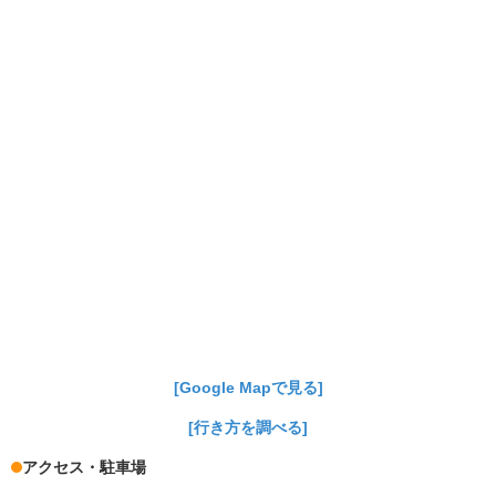
[Google Mapで見る]
[行き方を調べる]
アクセス・駐車場