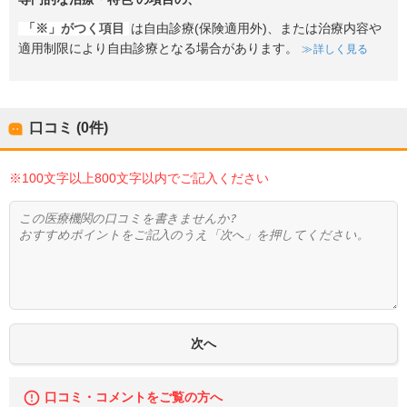
「※」がつく項目
は自由診療(保険適用外)、または治療内容や
適用制限により自由診療となる場合があります。
詳しく見る
口コミ (0件)
※100文字以上800文字以内でご記入ください
口コミ・コメントをご覧の方へ