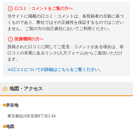
口コミ・コメントをご覧の方へ
当サイトに掲載の口コミ・コメントは、各投稿者の主観に基づ
くものであり、弊社ではその正確性を保証するものではござい
ません。 ご覧の方の自己責任においてご利用ください。
医療機関の方へ
投稿された口コミに関してご意見・コメントがある場合は、各
口コミの末尾にあるリンク(入力フォーム)からご返信いただけ
ます。
≫口コミについての詳細はこちらをご覧ください。
地図・アクセス
所在地
東京都品川区荏原6丁目1-14
地図