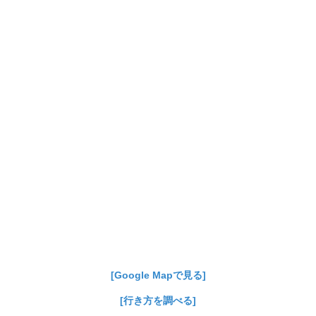
[Google Mapで見る]
[行き方を調べる]