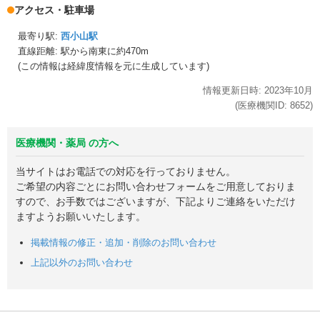
アクセス・駐車場
最寄り駅:
西小山駅
直線距離: 駅から
南東に約470m
(この情報は経緯度情報を元に生成しています)
情報更新日時:
2023年
10月
(医療機関ID:
8652
)
医療機関・薬局 の方へ
当サイトはお電話での対応を行っておりません。
ご希望の内容ごとにお問い合わせフォームをご用意しておりま
すので、お手数ではございますが、下記よりご連絡をいただけ
ますようお願いいたします。
掲載情報の修正・追加・削除のお問い合わせ
上記以外のお問い合わせ