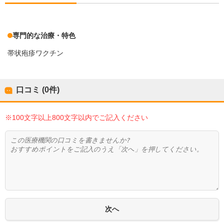
専門的な治療・特色
帯状疱疹ワクチン
口コミ (0件)
※100文字以上800文字以内でご記入ください