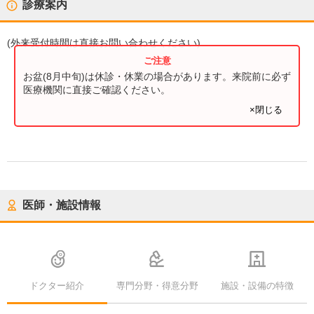
診療案内
(
外来受付時間
は直接お問い合わせください)
お盆(8月中旬)は休診・休業の場合があります。来院前に必ず
医療機関に直接ご確認ください。
×閉じる
医師・施設情報
ドクター紹介
専門分野・得意分野
施設・設備の特徴