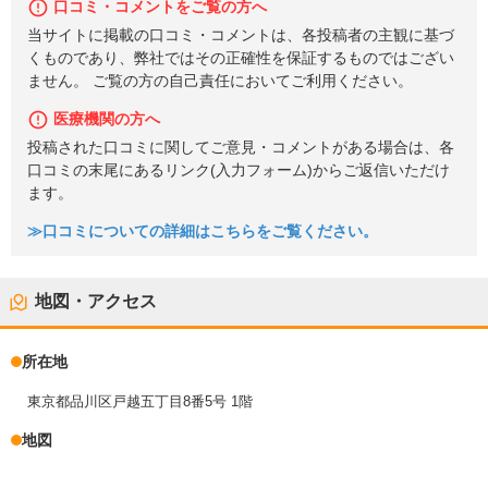
口コミ・コメントをご覧の方へ
当サイトに掲載の口コミ・コメントは、各投稿者の主観に基づ
くものであり、弊社ではその正確性を保証するものではござい
ません。 ご覧の方の自己責任においてご利用ください。
医療機関の方へ
投稿された口コミに関してご意見・コメントがある場合は、各
口コミの末尾にあるリンク(入力フォーム)からご返信いただけ
ます。
≫口コミについての詳細はこちらをご覧ください。
地図・アクセス
所在地
東京都品川区戸越五丁目8番5号 1階
地図