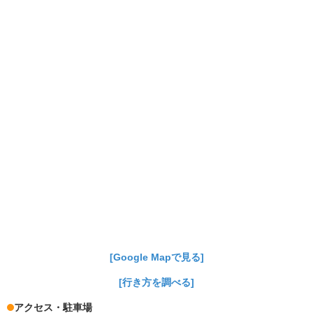
[Google Mapで見る]
[行き方を調べる]
アクセス・駐車場