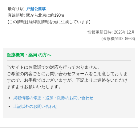
最寄り駅:
戸越公園駅
直線距離: 駅から
北東に約190m
(この情報は経緯度情報を元に生成しています)
情報更新日時:
2025年
12月
(医療機関ID:
8663
)
医療機関・薬局 の方へ
当サイトはお電話での対応を行っておりません。
ご希望の内容ごとにお問い合わせフォームをご用意しておりま
すので、お手数ではございますが、下記よりご連絡をいただけ
ますようお願いいたします。
掲載情報の修正・追加・削除のお問い合わせ
上記以外のお問い合わせ