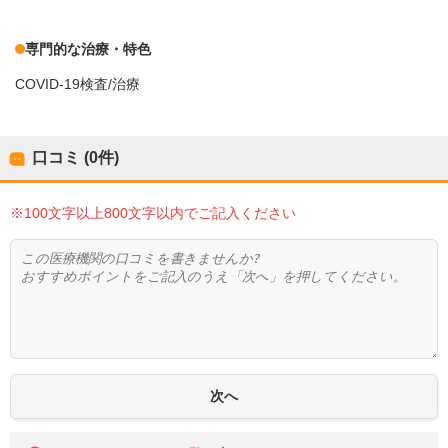
専門的な治療・特色
COVID-19検査/治療
口コミ (0件)
※100文字以上800文字以内でご記入ください