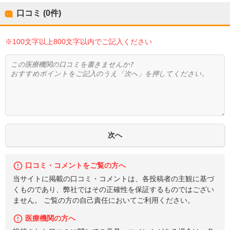
口コミ (0件)
※100文字以上800文字以内でご記入ください
口コミ・コメントをご覧の方へ
当サイトに掲載の口コミ・コメントは、各投稿者の主観に基づ
くものであり、弊社ではその正確性を保証するものではござい
ません。 ご覧の方の自己責任においてご利用ください。
医療機関の方へ