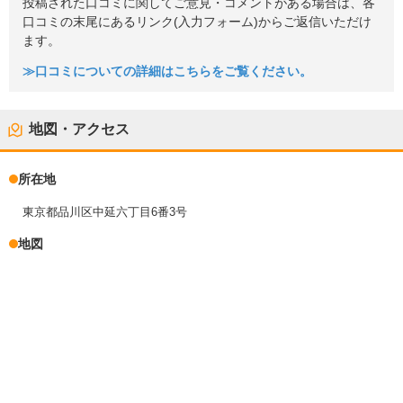
投稿された口コミに関してご意見・コメントがある場合は、各
口コミの末尾にあるリンク(入力フォーム)からご返信いただけ
ます。
≫口コミについての詳細はこちらをご覧ください。
地図・アクセス
所在地
東京都品川区中延六丁目6番3号
地図