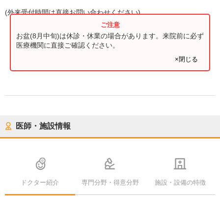
(
外来受付時間
は直接お問い合わせください)
お盆(8月中旬)は休診・休業の場合があります。来院前に必ず
医療機関に直接ご確認ください。
×閉じる
医師・施設情報
ドクター紹介
専門分野・得意分野
施設・設備の特徴