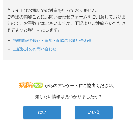
当サイトはお電話での対応を行っておりません。
ご希望の内容ごとにお問い合わせフォームをご用意しておりま
すので、お手数ではございますが、下記よりご連絡をいただけ
ますようお願いいたします。
掲載情報の修正・追加・削除のお問い合わせ
上記以外のお問い合わせ
病院なび
からのアンケートにご協力ください。
知りたい情報は見つかりましたか?
はい
いいえ