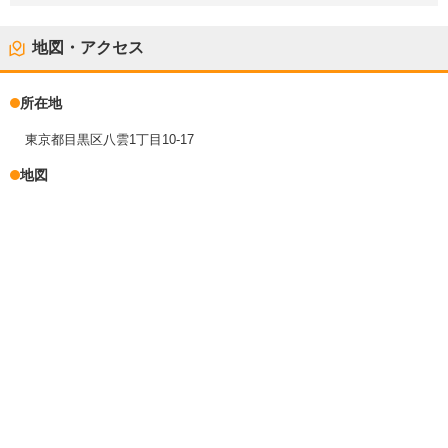
地図・アクセス
所在地
東京都目黒区八雲1丁目10-17
地図