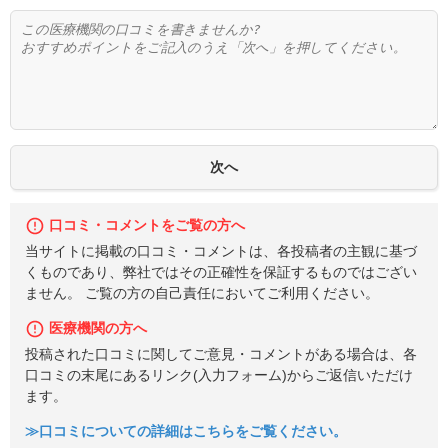
口コミ・コメントをご覧の方へ
当サイトに掲載の口コミ・コメントは、各投稿者の主観に基づ
くものであり、弊社ではその正確性を保証するものではござい
ません。 ご覧の方の自己責任においてご利用ください。
医療機関の方へ
投稿された口コミに関してご意見・コメントがある場合は、各
口コミの末尾にあるリンク(入力フォーム)からご返信いただけ
ます。
≫口コミについての詳細はこちらをご覧ください。