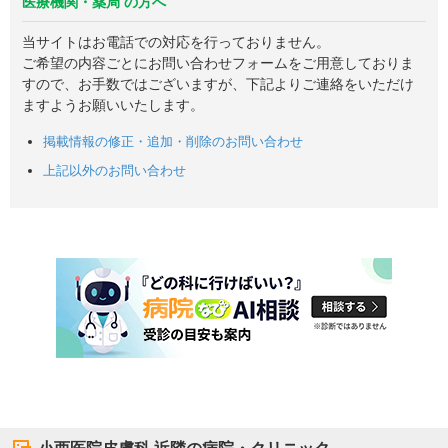
医療機関・薬局 の方へ
当サイトはお電話での対応を行っておりません。
ご希望の内容ごとにお問い合わせフォームをご用意しておりま
すので、お手数ではございますが、下記よりご連絡をいただけ
ますようお願いいたします。
掲載情報の修正・追加・削除のお問い合わせ
上記以外のお問い合わせ