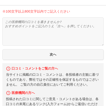
※100文字以上800文字以内でご記入ください
口コミ・コメントをご覧の方へ
当サイトに掲載の口コミ・コメントは、各投稿者の主観に基づ
くものであり、弊社ではその正確性を保証するものではござい
ません。 ご覧の方の自己責任においてご利用ください。
医療機関の方へ
投稿された口コミに関してご意見・コメントがある場合は、各
口コミの末尾にあるリンク(入力フォーム)からご返信いただけ