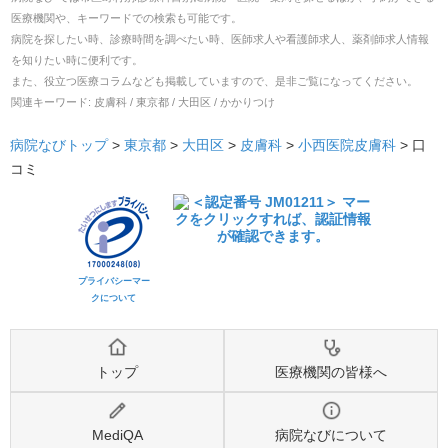
医療機関や、キーワードでの検索も可能です。
病院を探したい時、診療時間を調べたい時、医師求人や看護師求人、薬剤師求人情報
を知りたい時に便利です。
また、役立つ医療コラムなども掲載していますので、是非ご覧になってください。
関連キーワード:
皮膚科 / 東京都 / 大田区 / かかりつけ
病院なびトップ
>
東京都
>
大田区
>
皮膚科
>
小西医院皮膚科
>
口
コミ
プライバシーマー
クについて
トップ
医療機関の皆様へ
MediQA
病院なびについて