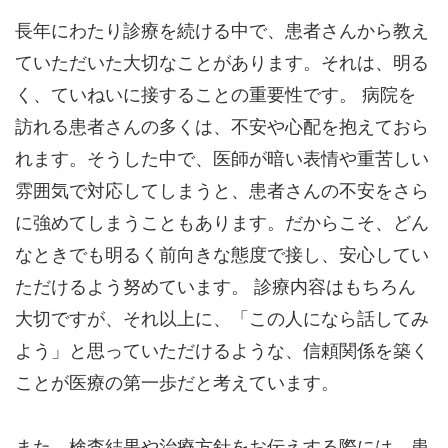
長年にわたり診療を続ける中で、患者さんから教え
ていただいた大切なことがあります。それは、明る
く、ていねいに接することの重要性です。 病院を
訪れる患者さんの多くは、不安や心配を抱えておら
れます。そうした中で、医師が暗い表情や重苦しい
雰囲気で対応してしまうと、患者さんの不安をさら
に強めてしまうこともあります。だからこそ、どん
なときでも明るく前向きな態度で接し、安心してい
ただけるよう努めています。 診療内容はもちろん
大切ですが、それ以上に、「この人になら話してみ
よう」と思っていただけるような、信頼関係を築く
ことが医療の第一歩だと考えています。
また、検査結果や治療方針をお伝えする際には、患