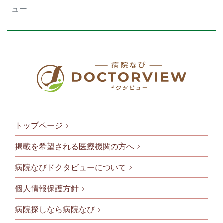
ュー
トップページ
掲載を希望される医療機関の方へ
病院なびドクタビューについて
フッタメニ
個人情報保護方針
病院探しなら病院なび