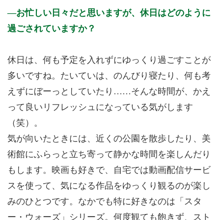
お忙しい日々だと思いますが、休日はどのように
過ごされていますか？
休日は、何も予定を入れずにゆっくり過ごすことが
多いですね。たいていは、のんびり寝たり、何も考
えずにぼーっとしていたり……そんな時間が、かえ
って良いリフレッシュになっている気がします
（笑）。
気が向いたときには、近くの公園を散歩したり、美
術館にふらっと立ち寄って静かな時間を楽しんだり
もします。映画も好きで、自宅では動画配信サービ
スを使って、気になる作品をゆっくり観るのが楽し
みのひとつです。なかでも特に好きなのは「スタ
ー・ウォーズ」シリーズ。何度観ても飽きず、スト