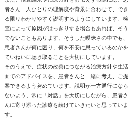
者さん一人ひとりの理解度や背景に合わせて、でき
る限りわかりやすく説明するようにしています。検
査によって原因がはっきりする場合もあれば、そう
でないこともあります。そうした曖昧さの中でも、
患者さんが何に困り、何を不安に思っているのかを
ていねいに聴き取ることを大切にしています。
そのうえで、症状の改善につながる治療方針や生活
面でのアドバイスを、患者さんと一緒に考え、ご提
案できるよう努めています。説明が一方通行になら
ないよう、常に「対話」を大切にしながら、患者さ
んに寄り添った診療を続けていきたいと思っていま
す。