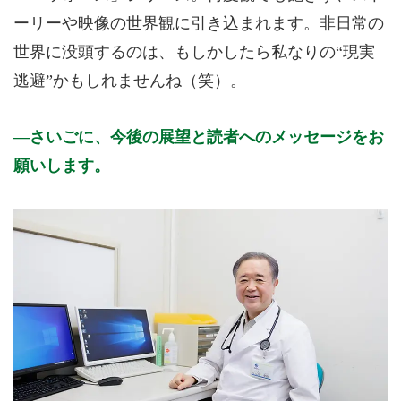
ーリーや映像の世界観に引き込まれます。非日常の
世界に没頭するのは、もしかしたら私なりの“現実
逃避”かもしれませんね（笑）。
さいごに、今後の展望と読者へのメッセージをお
願いします。