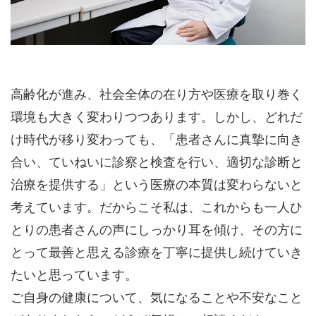
高齢化が進み、社会全体の在り方や医療を取り巻く
環境も大きく変わりつつあります。しかし、どれだ
け時代が移り変わっても、「患者さんに真摯に向き
合い、ていねいに診察と検査を行い、適切な診断と
治療を提供する」という医療の本質は変わらないと
考えています。だからこそ私は、これからも一人ひ
とりの患者さんの声にしっかり耳を傾け、その方に
とって最善と思える診療を丁寧に提供し続けていき
たいと思っています。
ご自身の健康について、気になることや不安なこと