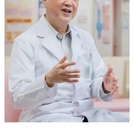
※診療時間や臨時休診・診療内容等について、事前に必ず医療
機関ホームページ、またはお電話にてご確認ください。
>>病院なびで医療機関の詳細を見る
公式HPはこちら