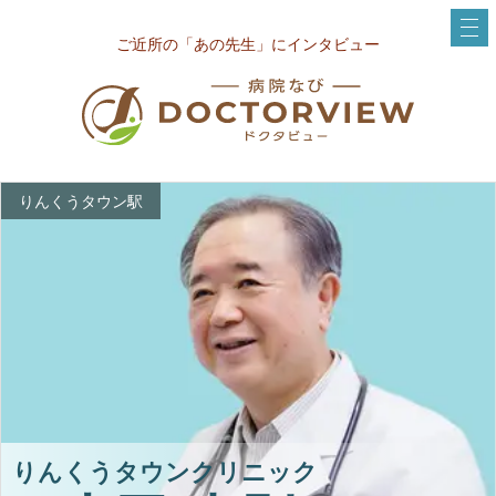
ご近所の「あの先生」にインタビュー
りんくうタウン駅
りんくうタウンクリニック