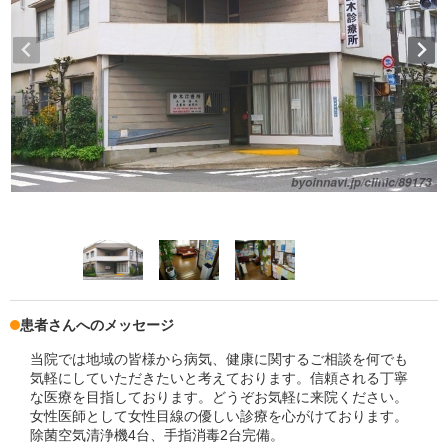
患者さんへのメッセージ
当院では地域の皆様から病気、健康に関するご相談を何でも
気軽にしていただきたいと考えております。信頼される丁寧
な医療を目指しております。どうぞお気軽に来院ください。
女性医師として女性目線の優しい診療を心がけております。
除菌空気清浄機4台、手指消毒2台完備。