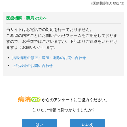
(医療機関ID:
89173
)
医療機関・薬局 の方へ
当サイトはお電話での対応を行っておりません。
ご希望の内容ごとにお問い合わせフォームをご用意しておりま
すので、お手数ではございますが、下記よりご連絡をいただけ
ますようお願いいたします。
掲載情報の修正・追加・削除のお問い合わせ
上記以外のお問い合わせ
病院なび
からのアンケートにご協力ください。
知りたい情報は見つかりましたか?
はい
いいえ