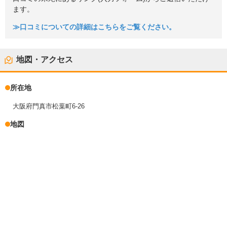
ます。
≫口コミについての詳細はこちらをご覧ください。
地図・アクセス
所在地
大阪府門真市松葉町6-26
地図