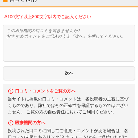
※100文字以上800文字以内でご記入ください
口コミ・コメントをご覧の方へ
当サイトに掲載の口コミ・コメントは、各投稿者の主観に基づ
くものであり、弊社ではその正確性を保証するものではござい
ません。 ご覧の方の自己責任においてご利用ください。
医療機関の方へ
投稿された口コミに関してご意見・コメントがある場合は、各
口コミの末尾にあるリンク(入力フォーム)からご返信いただけ