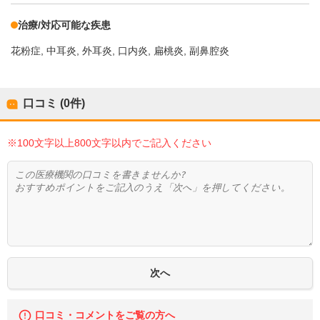
治療/対応可能な疾患
花粉症
中耳炎
外耳炎
口内炎
扁桃炎
副鼻腔炎
口コミ (0件)
※100文字以上800文字以内でご記入ください
口コミ・コメントをご覧の方へ