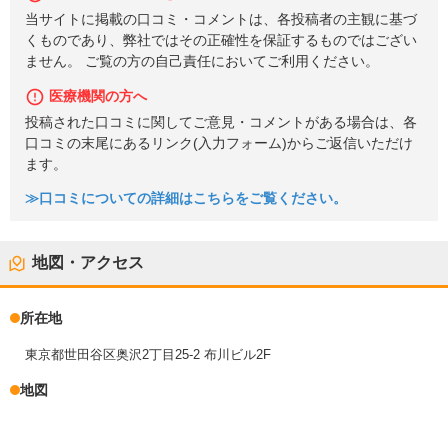
当サイトに掲載の口コミ・コメントは、各投稿者の主観に基づ
くものであり、弊社ではその正確性を保証するものではござい
ません。 ご覧の方の自己責任においてご利用ください。
医療機関の方へ
投稿された口コミに関してご意見・コメントがある場合は、各
口コミの末尾にあるリンク(入力フォーム)からご返信いただけ
ます。
≫口コミについての詳細はこちらをご覧ください。
地図・アクセス
所在地
東京都世田谷区奥沢2丁目25-2 布川ビル2F
地図