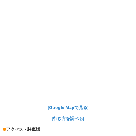
[Google Mapで見る]
[行き方を調べる]
アクセス・駐車場