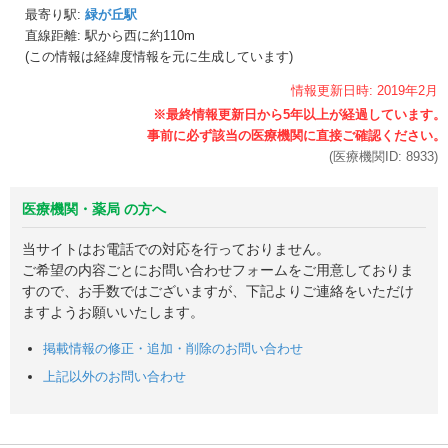
最寄り駅:
緑が丘駅
直線距離: 駅から
西に約110m
(この情報は経緯度情報を元に生成しています)
情報更新日時:
2019年
2月
(医療機関ID:
8933
)
医療機関・薬局 の方へ
当サイトはお電話での対応を行っておりません。
ご希望の内容ごとにお問い合わせフォームをご用意しておりま
すので、お手数ではございますが、下記よりご連絡をいただけ
ますようお願いいたします。
掲載情報の修正・追加・削除のお問い合わせ
上記以外のお問い合わせ