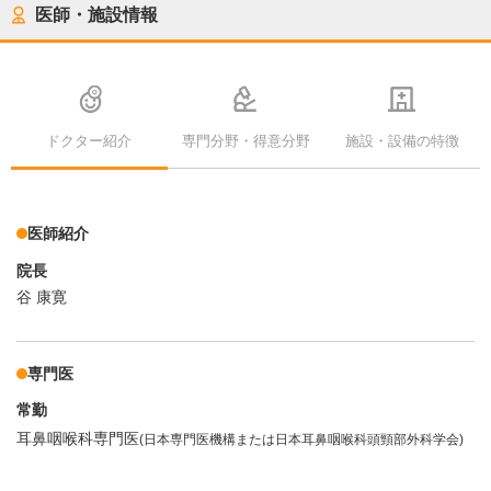
医師・施設情報
ドクター紹介
専門分野・得意分野
施設・設備の特徴
医師紹介
院長
谷 康寛
専門医
常勤
耳鼻咽喉科専門医
(日本専門医機構または日本耳鼻咽喉科頭頸部外科学会)