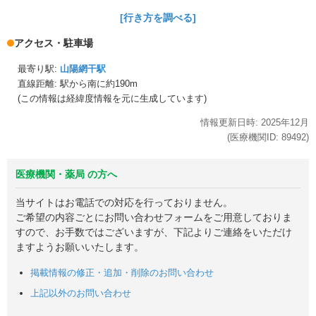
[行き方を調べる]
アクセス・駐車場
最寄り駅:
山陽網干駅
直線距離: 駅から
南に約190m
(この情報は経緯度情報を元に生成しています)
情報更新日時:
2025年
12月
(医療機関ID:
89492
)
医療機関・薬局 の方へ
当サイトはお電話での対応を行っておりません。
ご希望の内容ごとにお問い合わせフォームをご用意しておりま
すので、お手数ではございますが、下記よりご連絡をいただけ
ますようお願いいたします。
掲載情報の修正・追加・削除のお問い合わせ
上記以外のお問い合わせ