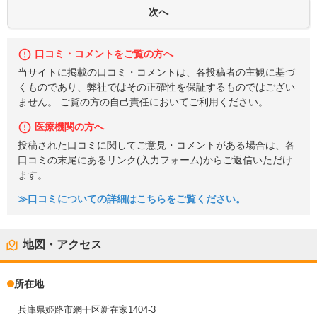
口コミ・コメントをご覧の方へ
当サイトに掲載の口コミ・コメントは、各投稿者の主観に基づ
くものであり、弊社ではその正確性を保証するものではござい
ません。 ご覧の方の自己責任においてご利用ください。
医療機関の方へ
投稿された口コミに関してご意見・コメントがある場合は、各
口コミの末尾にあるリンク(入力フォーム)からご返信いただけ
ます。
≫口コミについての詳細はこちらをご覧ください。
地図・アクセス
所在地
兵庫県姫路市網干区新在家1404-3