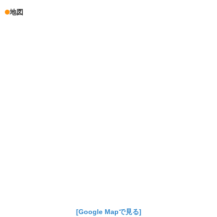
地図
[Google Mapで見る]