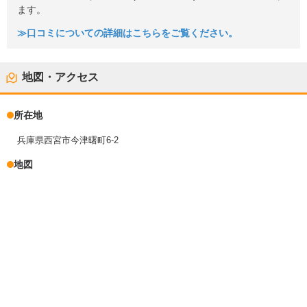
ます。
≫口コミについての詳細はこちらをご覧ください。
地図・アクセス
所在地
兵庫県西宮市今津曙町6-2
地図