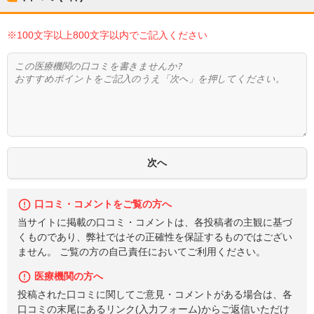
※100文字以上800文字以内でご記入ください
口コミ・コメントをご覧の方へ
当サイトに掲載の口コミ・コメントは、各投稿者の主観に基づ
くものであり、弊社ではその正確性を保証するものではござい
ません。 ご覧の方の自己責任においてご利用ください。
医療機関の方へ
投稿された口コミに関してご意見・コメントがある場合は、各
口コミの末尾にあるリンク(入力フォーム)からご返信いただけ