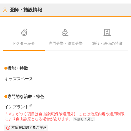
医師・施設情報
ドクター紹介
専門分野・得意分野
施設・設備の特徴
機能・特徴
キッズスペース
専門的な治療・特色
※
インプラント
「※」がつく項目は自由診療(保険適用外)、または治療内容や適用制限
により自由診療となる場合があります。
詳しく見る
本情報に関するご注意