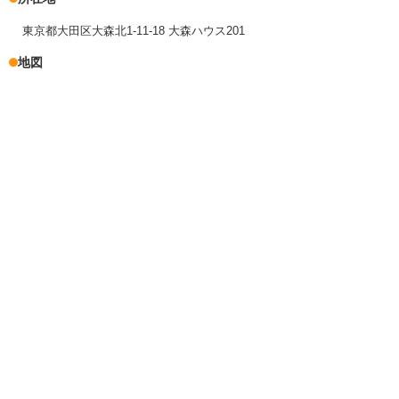
東京都大田区大森北1-11-18 大森ハウス201
地図