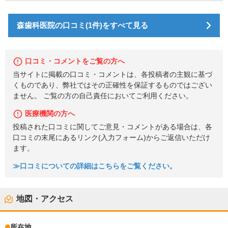
森歯科医院の口コミ(1件)をすべて見る
口コミ・コメントをご覧の方へ
当サイトに掲載の口コミ・コメントは、各投稿者の主観に基づ
くものであり、弊社ではその正確性を保証するものではござい
ません。 ご覧の方の自己責任においてご利用ください。
医療機関の方へ
投稿された口コミに関してご意見・コメントがある場合は、各
口コミの末尾にあるリンク(入力フォーム)からご返信いただけ
ます。
≫口コミについての詳細はこちらをご覧ください。
地図・アクセス
所在地