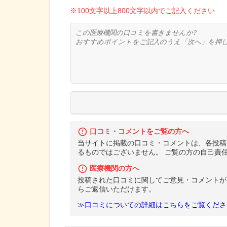
※100文字以上800文字以内でご記入ください
口コミ・コメントをご覧の方へ
当サイトに掲載の口コミ・コメントは、各投稿
るものではございません。 ご覧の方の自己責
医療機関の方へ
投稿された口コミに関してご意見・コメントが
らご返信いただけます。
≫口コミについての詳細はこちらをご覧くださ