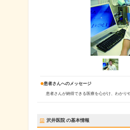
患者さんへのメッセージ
患者さんが納得できる医療を心がけ、わかり
沢井医院
の基本情報