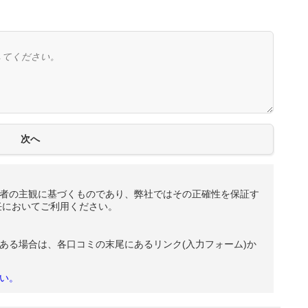
者の主観に基づくものであり、弊社ではその正確性を保証す
任においてご利用ください。
ある場合は、各口コミの末尾にあるリンク(入力フォーム)か
い。