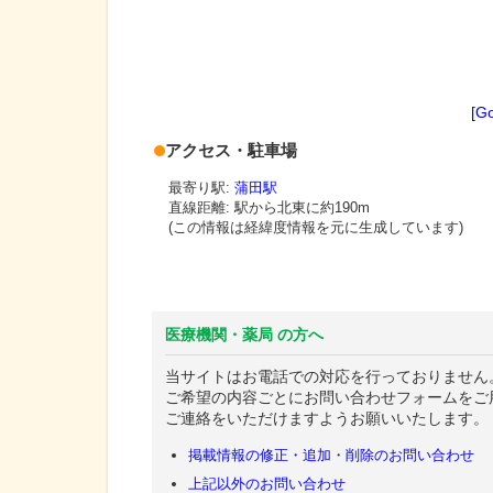
[G
アクセス・駐車場
最寄り駅:
蒲田駅
直線距離: 駅から
北東に約190m
(この情報は経緯度情報を元に生成しています)
医療機関・薬局 の方へ
当サイトはお電話での対応を行っておりません
ご希望の内容ごとにお問い合わせフォームをご
ご連絡をいただけますようお願いいたします。
掲載情報の修正・追加・削除のお問い合わせ
上記以外のお問い合わせ