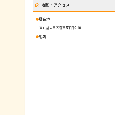
地図・アクセス
所在地
東京都大田区蒲田5丁目9-19
地図