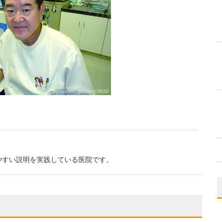
やすい説明を実践している医院です。