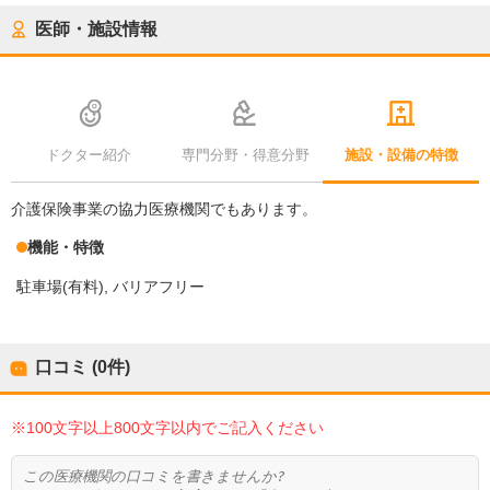
医師・施設情報
ドクター紹介
専門分野・得意分野
施設・設備の特徴
介護保険事業の協力医療機関でもあります。
機能・特徴
駐車場(有料)
バリアフリー
口コミ (0件)
※100文字以上800文字以内でご記入ください