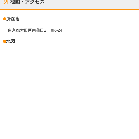
地図・アクセス
所在地
東京都大田区南蒲田2丁目8-24
地図