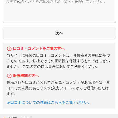
口コミ・コメントをご覧の方へ
当サイトに掲載の口コミ・コメントは、各投稿者の主観に基づ
くものであり、弊社ではその正確性を保証するものではござい
ません。 ご覧の方の自己責任においてご利用ください。
医療機関の方へ
投稿された口コミに関してご意見・コメントがある場合は、各
口コミの末尾にあるリンク(入力フォーム)からご返信いただけ
ます。
≫口コミについての詳細はこちらをご覧ください。