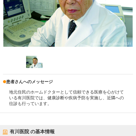
患者さんへのメッセージ
地元住民のホームドクターとして信頼できる医療を心がけて
いる有川医院では、健康診断や疾病予防を実施し、近隣への
往診も行っています。
有川医院
の基本情報