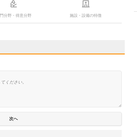
門分野・得意分野
施設・設備の特徴