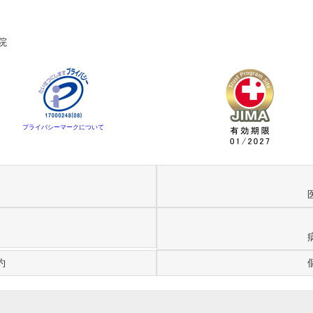
院
プライバシーマークについて
約