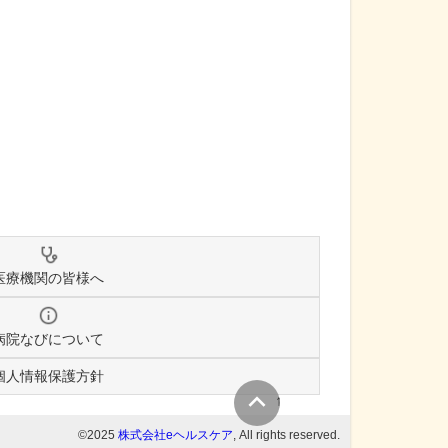
医療機関の皆様へ
病院なびについて
個人情報保護方針
↑
©2025
株式会社eヘルスケア
, All rights reserved.