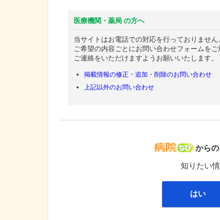
医療機関・薬局 の方へ
当サイトはお電話での対応を行っておりません
ご希望の内容ごとにお問い合わせフォームをご
ご連絡をいただけますようお願いいたします。
掲載情報の修正・追加・削除のお問い合わせ
上記以外のお問い合わせ
病院な
からの
知りたい情
はい