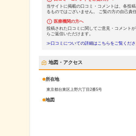
当サイトに掲載の口コミ・コメントは、各投稿
るものではございません。 ご覧の方の自己責
医療機関の方へ
投稿された口コミに関してご意見・コメントが
らご返信いただけます。
≫口コミについての詳細はこちらをご覧くださ
地図・アクセス
所在地
東京都台東区上野六丁目2番5号
地図