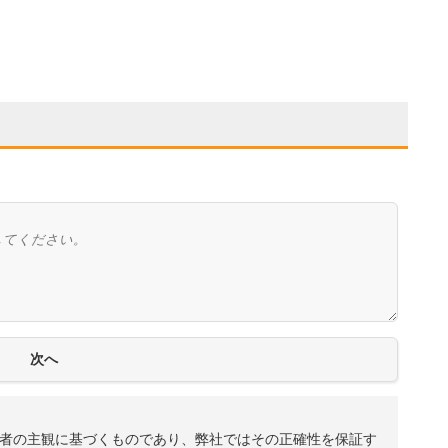
者の主観に基づくものであり、弊社ではその正確性を保証す