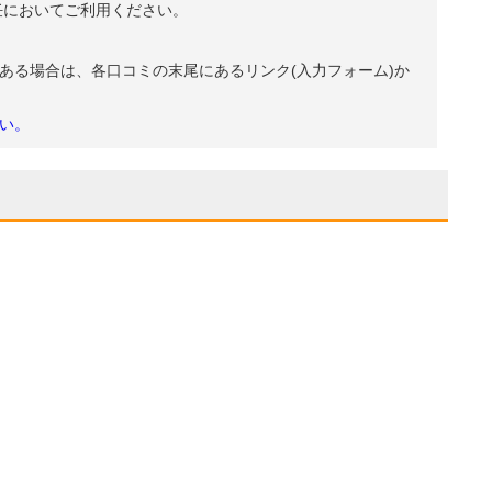
任においてご利用ください。
ある場合は、各口コミの末尾にあるリンク(入力フォーム)か
い。