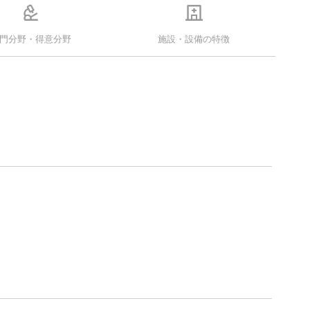
門分野・得意分野
施設・設備の特徴