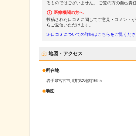
るものではございません。 ご覧の方の自己責
医療機関の方へ
投稿された口コミに関してご意見・コメントが
らご返信いただけます。
≫口コミについての詳細はこちらをご覧くださ
地図・アクセス
所在地
岩手県宮古市川井第2地割169-5
地図