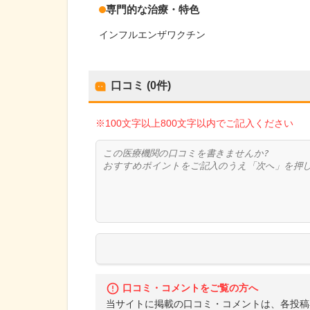
専門的な治療・特色
インフルエンザワクチン
口コミ (0件)
※100文字以上800文字以内でご記入ください
口コミ・コメントをご覧の方へ
当サイトに掲載の口コミ・コメントは、各投稿