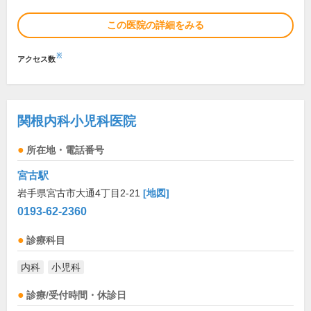
この医院の詳細をみる
※
アクセス数
関根内科小児科医院
所在地・電話番号
宮古駅
岩手県宮古市大通4丁目2-21
[地図]
0193-62-2360
診療科目
内科
小児科
診療/受付時間・休診日