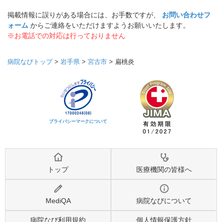
掲載情報に誤りがある場合には、お手数ですが、
お問い合わせフ
ォーム
からご連絡をいただけますようお願いいたします。
※お電話での対応は行っておりません
病院なびトップ
>
岩手県
>
宮古市
>
扁桃炎
プライバシーマークについて
トップ
医療機関の皆様へ
MediQA
病院なびについて
病院なび利用規約
個人情報保護方針