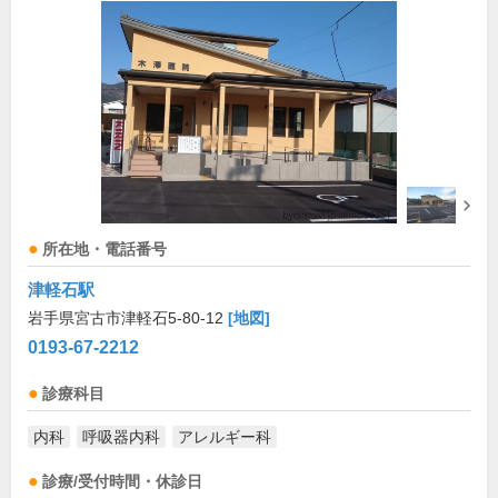
所在地・電話番号
津軽石駅
岩手県宮古市津軽石5-80-12
[地図]
0193-67-2212
診療科目
内科
呼吸器内科
アレルギー科
診療/受付時間・休診日