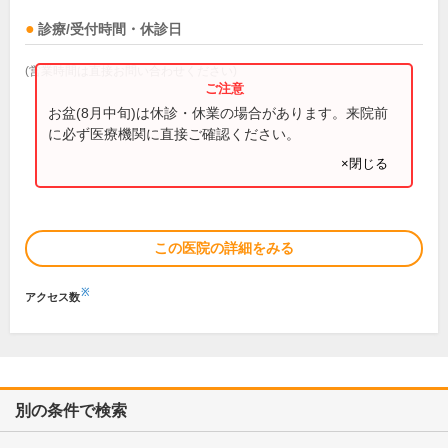
診療/受付時間・休診日
(営業時間は直接お問い合わせください)
お盆(8月中旬)は休診・休業の場合があります。来院前
に必ず医療機関に直接ご確認ください。
×閉じる
この医院の詳細をみる
※
アクセス数
別の条件で検索