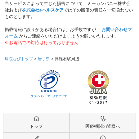
当サービスによって生じた損害について、ミーカンパニー株式会
社および
株式会社eヘルスケア
ではその賠償の責任を一切負わない
ものとします。
掲載情報に誤りがある場合には、お手数ですが、
お問い合わせフ
ォーム
からご連絡をいただけますようお願いいたします。
※お電話での対応は行っておりません
病院なびトップ
>
岩手県
>
津軽石駅周辺
プライバシーマークについて
トップ
医療機関の皆様へ