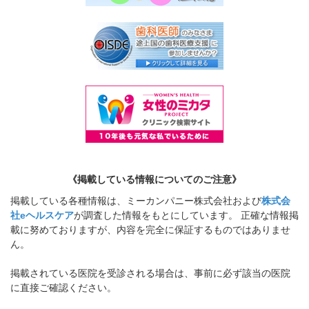
《掲載している情報についてのご注意》
掲載している各種情報は、ミーカンパニー株式会社および
株式会
社eヘルスケア
が調査した情報をもとにしています。 正確な情報掲
載に努めておりますが、内容を完全に保証するものではありませ
ん。
掲載されている医院を受診される場合は、事前に必ず該当の医院
に直接ご確認ください。