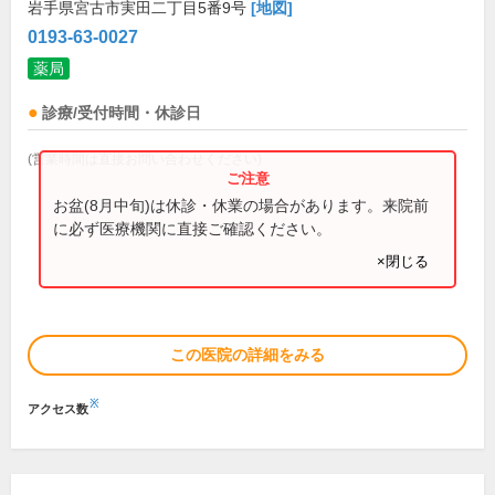
岩手県宮古市実田二丁目5番9号
[地図]
0193-63-0027
薬局
診療/受付時間・休診日
(営業時間は直接お問い合わせください)
お盆(8月中旬)は休診・休業の場合があります。来院前
に必ず医療機関に直接ご確認ください。
×閉じる
この医院の詳細をみる
※
アクセス数