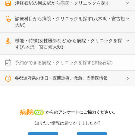
津軽石駅の周辺駅から病院・クリニックを探す
診療科目から病院・クリニックを探す(八木沢・宮古短
大駅)
機能・特徴(女性医師など)から病院・クリニックを探
す(八木沢・宮古短大駅)
予約ができる病院・クリニックを探す(津軽石駅)
各都道府県の休日・夜間診療、救急、当番医情報
病院なび
からのアンケートにご協力ください。
知りたい情報は見つかりましたか?