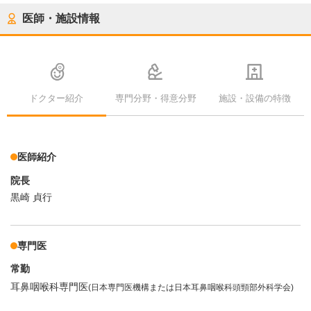
医師・施設情報
ドクター紹介
専門分野・得意分野
施設・設備の特徴
医師紹介
院長
黒崎 貞行
専門医
常勤
耳鼻咽喉科専門医
(日本専門医機構または日本耳鼻咽喉科頭頸部外科学会)