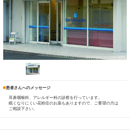
患者さんへのメッセージ
耳鼻咽喉科、アレルギー科の診察を行っています。
眠くなりにくい花粉症のお薬もありますので、ご要望の方は
ご相談下さい。