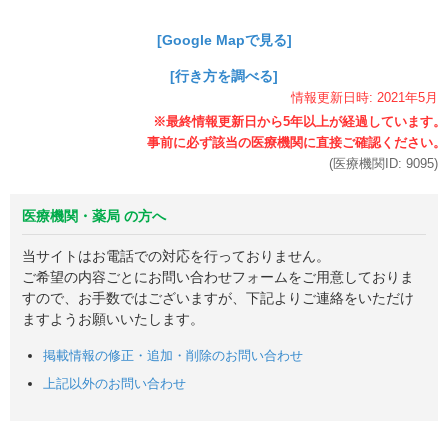
[Google Mapで見る]
[行き方を調べる]
情報更新日時:
2021年
5月
(医療機関ID:
9095
)
医療機関・薬局 の方へ
当サイトはお電話での対応を行っておりません。
ご希望の内容ごとにお問い合わせフォームをご用意しておりま
すので、お手数ではございますが、下記よりご連絡をいただけ
ますようお願いいたします。
掲載情報の修正・追加・削除のお問い合わせ
上記以外のお問い合わせ