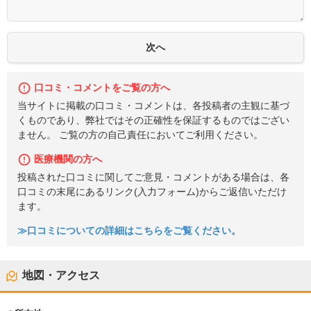
口コミ・コメントをご覧の方へ
当サイトに掲載の口コミ・コメントは、各投稿者の主観に基づ
くものであり、弊社ではその正確性を保証するものではござい
ません。 ご覧の方の自己責任においてご利用ください。
医療機関の方へ
投稿された口コミに関してご意見・コメントがある場合は、各
口コミの末尾にあるリンク(入力フォーム)からご返信いただけ
ます。
≫口コミについての詳細はこちらをご覧ください。
地図・アクセス