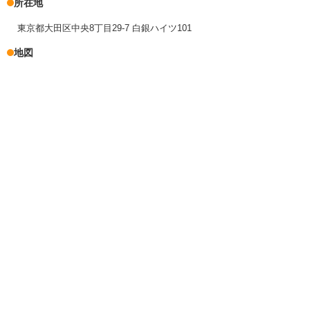
所在地
東京都大田区中央8丁目29-7 白銀ハイツ101
地図