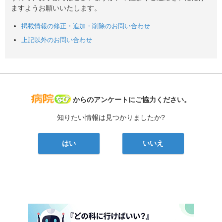
ますようお願いいたします。
掲載情報の修正・追加・削除のお問い合わせ
上記以外のお問い合わせ
病院なび
からのアンケートにご協力ください。
知りたい情報は見つかりましたか?
はい
いいえ