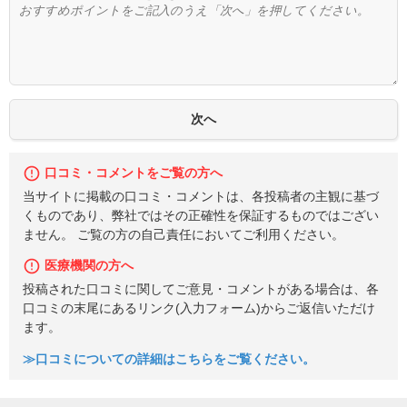
口コミ・コメントをご覧の方へ
当サイトに掲載の口コミ・コメントは、各投稿者の主観に基づ
くものであり、弊社ではその正確性を保証するものではござい
ません。 ご覧の方の自己責任においてご利用ください。
医療機関の方へ
投稿された口コミに関してご意見・コメントがある場合は、各
口コミの末尾にあるリンク(入力フォーム)からご返信いただけ
ます。
≫口コミについての詳細はこちらをご覧ください。