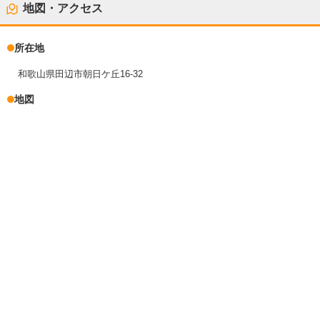
地図・アクセス
所在地
和歌山県田辺市朝日ケ丘16-32
地図