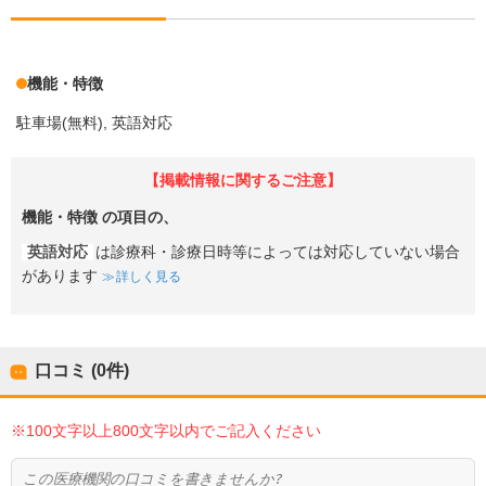
機能・特徴
駐車場(無料)
英語対応
【掲載情報に関するご注意】
機能・特徴
の項目の、
英語対応
は診療科・診療日時等によっては対応していない場合
があります
詳しく見る
口コミ (0件)
※100文字以上800文字以内でご記入ください