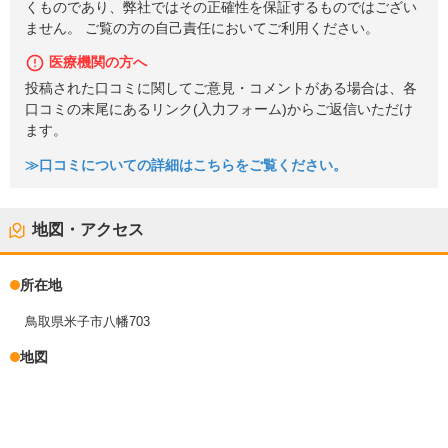
くものであり、弊社ではその正確性を保証するものではござい
ません。 ご覧の方の自己責任においてご利用ください。
医療機関の方へ
投稿された口コミに関してご意見・コメントがある場合は、各
口コミの末尾にあるリンク(入力フォーム)からご返信いただけ
ます。
≫口コミについての詳細はこちらをご覧ください。
地図・アクセス
所在地
鳥取県米子市八幡703
地図