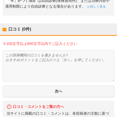
「※」がつく項目
は自由診療(保険適用外)、または治療内容や
適用制限により自由診療となる場合があります。
詳しく見る
口コミ (0件)
※100文字以上800文字以内でご記入ください
口コミ・コメントをご覧の方へ
当サイトに掲載の口コミ・コメントは、各投稿者の主観に基づ