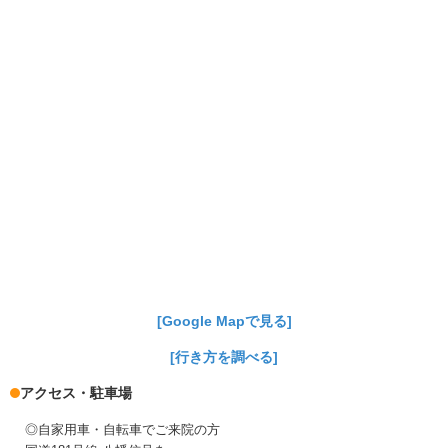
[Google Mapで見る]
[行き方を調べる]
アクセス・駐車場
◎自家用車・自転車でご来院の方