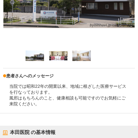
患者さんへのメッセージ
当院では昭和22年の開業以来、地域に根ざした医療サービス
を行なっております。
風邪はもちろんのこと、健康相談も可能ですのでお気軽にご
来院ください。
本田医院
の基本情報