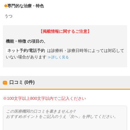
専門的な治療・特色
うつ
【掲載情報に関するご注意】
機能・特徴
の項目の、
ネット予約/電話予約
は診療科・診療日時等によっては対応して
いない場合があります
詳しく見る
口コミ (0件)
※100文字以上800文字以内でご記入ください