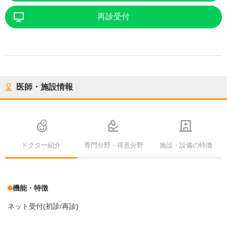
再診受付
医師・施設情報
ドクター紹介
専門分野・得意分野
施設・設備の特徴
機能・特徴
ネット受付(初診/再診)