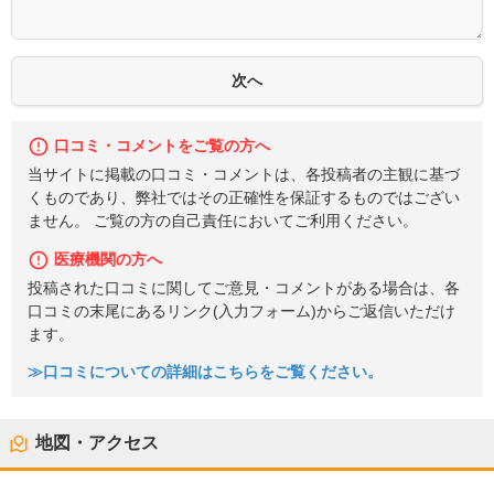
口コミ・コメントをご覧の方へ
当サイトに掲載の口コミ・コメントは、各投稿者の主観に基づ
くものであり、弊社ではその正確性を保証するものではござい
ません。 ご覧の方の自己責任においてご利用ください。
医療機関の方へ
投稿された口コミに関してご意見・コメントがある場合は、各
口コミの末尾にあるリンク(入力フォーム)からご返信いただけ
ます。
≫口コミについての詳細はこちらをご覧ください。
地図・アクセス