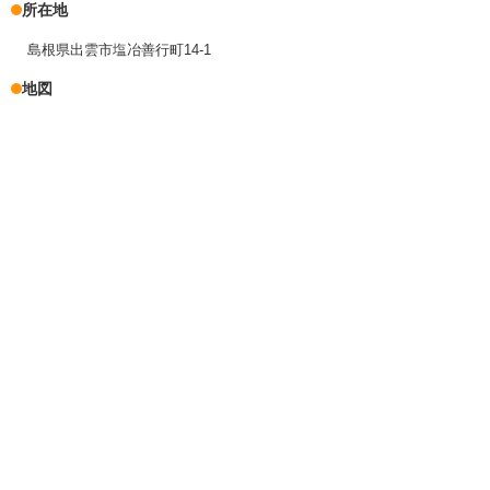
所在地
島根県出雲市塩冶善行町14-1
地図