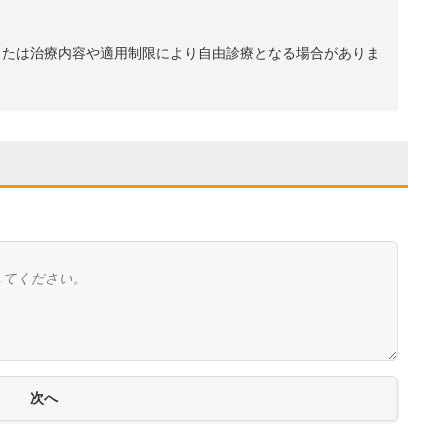
、または治療内容や適用制限により自由診療となる場合がありま