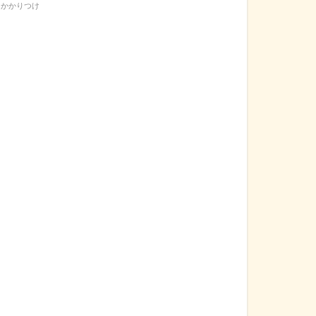
かかりつけ