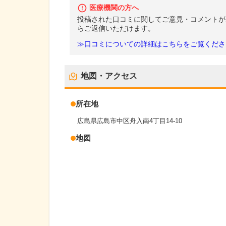
医療機関の方へ
投稿された口コミに関してご意見・コメントが
らご返信いただけます。
≫口コミについての詳細はこちらをご覧くださ
地図・アクセス
所在地
広島県広島市中区舟入南4丁目14-10
地図