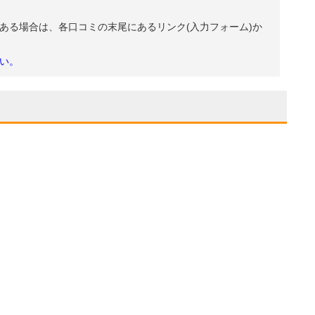
ある場合は、各口コミの末尾にあるリンク(入力フォーム)か
い。