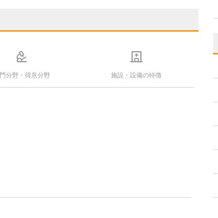
門分野・得意分野
施設・設備の特徴