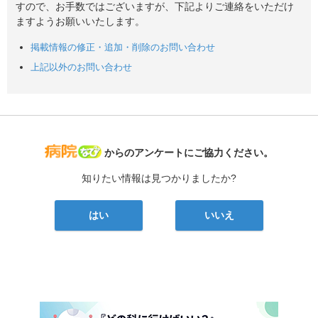
すので、お手数ではございますが、下記よりご連絡をいただけ
ますようお願いいたします。
掲載情報の修正・追加・削除のお問い合わせ
上記以外のお問い合わせ
病院なび
からのアンケートにご協力ください。
知りたい情報は見つかりましたか?
はい
いいえ