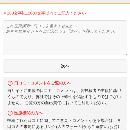
※100文字以上800文字以内でご記入ください
口コミ・コメントをご覧の方へ
当サイトに掲載の口コミ・コメントは、各投稿者の主観に基づ
くものであり、弊社ではその正確性を保証するものではござい
ません。 ご覧の方の自己責任においてご利用ください。
医療機関の方へ
投稿された口コミに関してご意見・コメントがある場合は、各
口コミの末尾にあるリンク(入力フォーム)からご返信いただけ