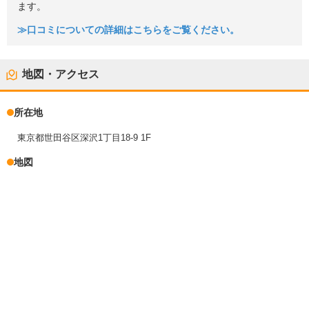
ます。
≫口コミについての詳細はこちらをご覧ください。
地図・アクセス
所在地
東京都世田谷区深沢1丁目18-9 1F
地図