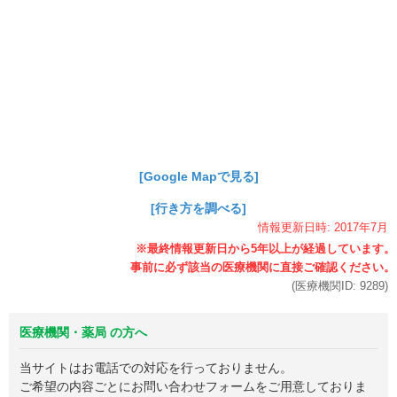
[Google Mapで見る]
[行き方を調べる]
情報更新日時:
2017年
7月
(医療機関ID:
9289
)
医療機関・薬局 の方へ
当サイトはお電話での対応を行っておりません。
ご希望の内容ごとにお問い合わせフォームをご用意しておりま