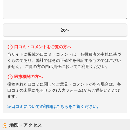
口コミ・コメントをご覧の方へ
当サイトに掲載の口コミ・コメントは、各投稿者の主観に基づ
くものであり、弊社ではその正確性を保証するものではござい
ません。 ご覧の方の自己責任においてご利用ください。
医療機関の方へ
投稿された口コミに関してご意見・コメントがある場合は、各
口コミの末尾にあるリンク(入力フォーム)からご返信いただけ
ます。
≫口コミについての詳細はこちらをご覧ください。
地図・アクセス