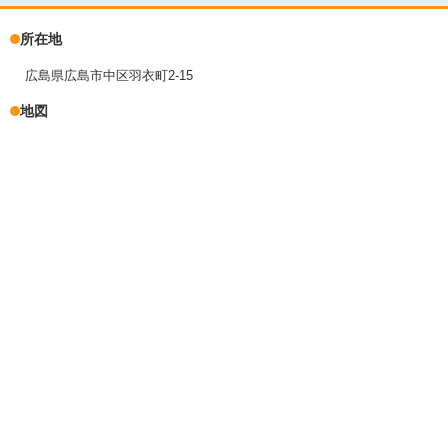
所在地
広島県広島市中区羽衣町2-15
地図