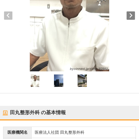
田丸整形外科
の基本情報
医療機関名
医療法人社団 田丸整形外科