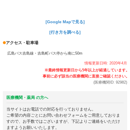
[Google Mapで見る]
[行き方を調べる]
アクセス・駐車場
広島バス吉島線・吉島町バス停から南に50m
情報更新日時:
2020年
4月
(医療機関ID:
92982
)
医療機関・薬局 の方へ
当サイトはお電話での対応を行っておりません。
ご希望の内容ごとにお問い合わせフォームをご用意しておりま
すので、お手数ではございますが、下記よりご連絡をいただけ
ますようお願いいたします。