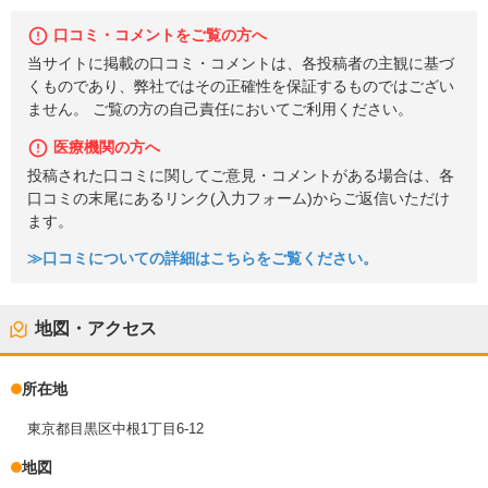
口コミ・コメントをご覧の方へ
当サイトに掲載の口コミ・コメントは、各投稿者の主観に基づ
くものであり、弊社ではその正確性を保証するものではござい
ません。 ご覧の方の自己責任においてご利用ください。
医療機関の方へ
投稿された口コミに関してご意見・コメントがある場合は、各
口コミの末尾にあるリンク(入力フォーム)からご返信いただけ
ます。
≫口コミについての詳細はこちらをご覧ください。
地図・アクセス
所在地
東京都目黒区中根1丁目6-12
地図