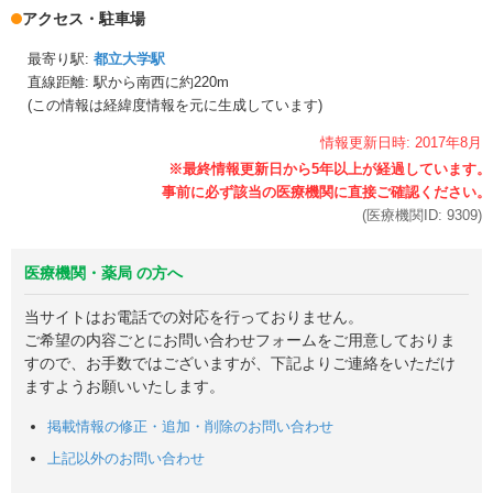
アクセス・駐車場
最寄り駅:
都立大学駅
直線距離: 駅から
南西に約220m
(この情報は経緯度情報を元に生成しています)
情報更新日時:
2017年
8月
(医療機関ID:
9309
)
医療機関・薬局 の方へ
当サイトはお電話での対応を行っておりません。
ご希望の内容ごとにお問い合わせフォームをご用意しておりま
すので、お手数ではございますが、下記よりご連絡をいただけ
ますようお願いいたします。
掲載情報の修正・追加・削除のお問い合わせ
上記以外のお問い合わせ