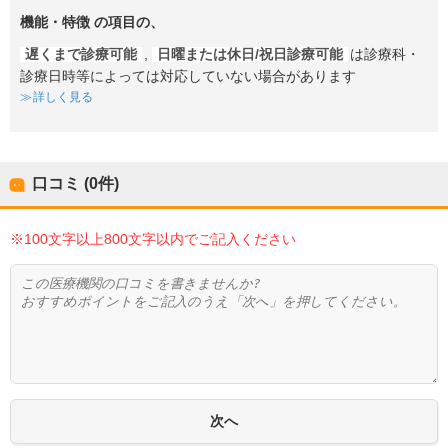
機能・特徴
の項目の、
遅くまで診療可能
,
日曜または休日/祝日診療可能
は診療科・
診療日時等によっては対応していない場合があります
詳しく見る
口コミ (0件)
※100文字以上800文字以内でご記入ください