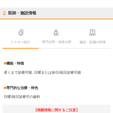
医師・施設情報
ドクター紹介
専門分野・得意分野
施設・設備の特徴
機能・特徴
遅くまで診療可能
日曜または休日/祝日診療可能
専門的な治療・特色
日曜/祝日診療可の歯科
【掲載情報に関するご注意】