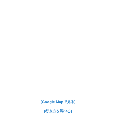
[Google Mapで見る]
[行き方を調べる]