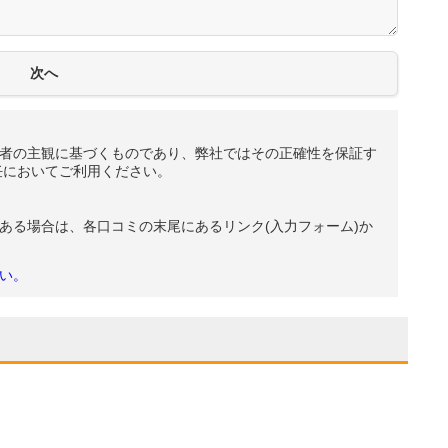
者の主観に基づくものであり、弊社ではその正確性を保証す
任においてご利用ください。
ある場合は、各口コミの末尾にあるリンク(入力フォーム)か
い。