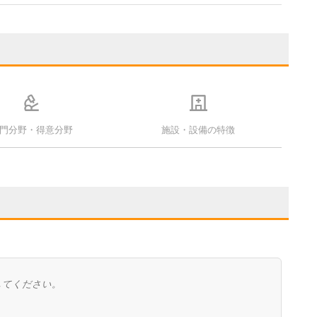
門分野・得意分野
施設・設備の特徴