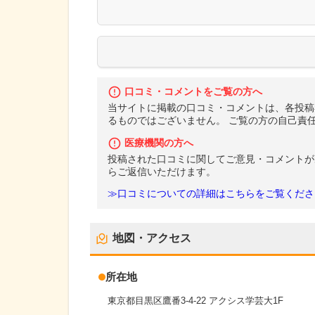
口コミ・コメントをご覧の方へ
当サイトに掲載の口コミ・コメントは、各投稿
るものではございません。 ご覧の方の自己責
医療機関の方へ
投稿された口コミに関してご意見・コメントが
らご返信いただけます。
≫口コミについての詳細はこちらをご覧くださ
地図・アクセス
所在地
東京都目黒区鷹番3-4-22 アクシス学芸大1F