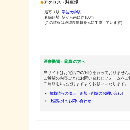
アクセス・駐車場
最寄り駅:
学芸大学駅
直線距離: 駅から
南に約100m
(この情報は経緯度情報を元に生成しています)
医療機関・薬局 の方へ
当サイトはお電話での対応を行っておりません
ご希望の内容ごとにお問い合わせフォームをご
ご連絡をいただけますようお願いいたします。
掲載情報の修正・追加・削除のお問い合わせ
上記以外のお問い合わせ