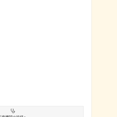
医療機関の皆様へ