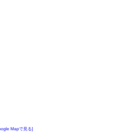
oogle Mapで見る]