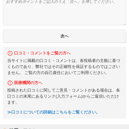
口コミ・コメントをご覧の方へ
当サイトに掲載の口コミ・コメントは、各投稿者の主観に基づ
くものであり、弊社ではその正確性を保証するものではござい
ません。 ご覧の方の自己責任においてご利用ください。
医療機関の方へ
投稿された口コミに関してご意見・コメントがある場合は、各
口コミの末尾にあるリンク(入力フォーム)からご返信いただけ
ます。
≫口コミについての詳細はこちらをご覧ください。