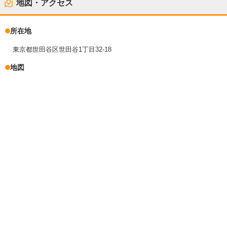
地図・アクセス
所在地
東京都世田谷区世田谷1丁目32-18
地図