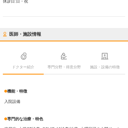
休診日:
日・祝
医師・施設情報
ドクター紹介
専門分野・得意分野
施設・設備の特徴
機能・特徴
入院設備
専門的な治療・特色