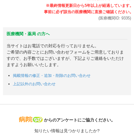
(医療機関ID:
9335
)
医療機関・薬局 の方へ
当サイトはお電話での対応を行っておりません。
ご希望の内容ごとにお問い合わせフォームをご用意しておりま
すので、お手数ではございますが、下記よりご連絡をいただけ
ますようお願いいたします。
掲載情報の修正・追加・削除のお問い合わせ
上記以外のお問い合わせ
病院なび
からのアンケートにご協力ください。
知りたい情報は見つかりましたか?