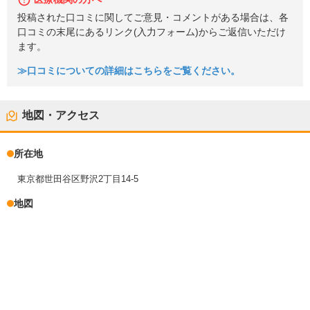
投稿された口コミに関してご意見・コメントがある場合は、各
口コミの末尾にあるリンク(入力フォーム)からご返信いただけ
ます。
≫口コミについての詳細はこちらをご覧ください。
地図・アクセス
所在地
東京都世田谷区野沢2丁目14-5
地図