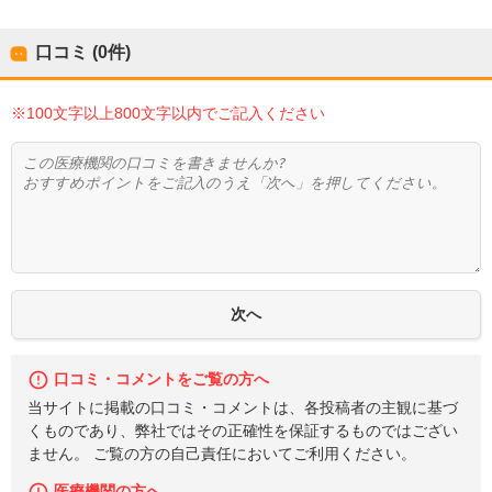
口コミ (0件)
※100文字以上800文字以内でご記入ください
口コミ・コメントをご覧の方へ
当サイトに掲載の口コミ・コメントは、各投稿者の主観に基づ
くものであり、弊社ではその正確性を保証するものではござい
ません。 ご覧の方の自己責任においてご利用ください。
医療機関の方へ