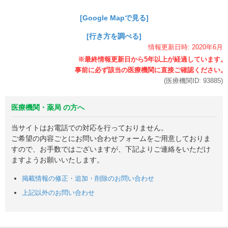
[Google Mapで見る]
[行き方を調べる]
情報更新日時:
2020年
6月
(医療機関ID:
93885
)
医療機関・薬局 の方へ
当サイトはお電話での対応を行っておりません。
ご希望の内容ごとにお問い合わせフォームをご用意しておりま
すので、お手数ではございますが、下記よりご連絡をいただけ
ますようお願いいたします。
掲載情報の修正・追加・削除のお問い合わせ
上記以外のお問い合わせ