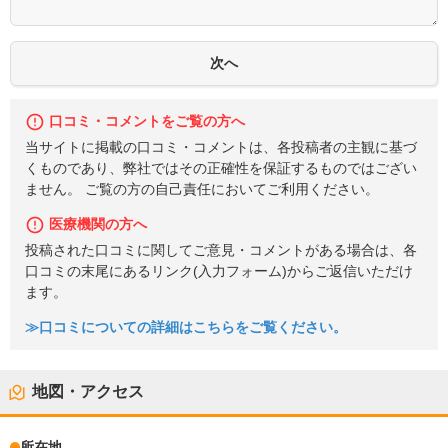
口コミ・コメントをご覧の方へ
当サイトに掲載の口コミ・コメントは、各投稿者の主観に基づ
くものであり、弊社ではその正確性を保証するものではござい
ません。 ご覧の方の自己責任においてご利用ください。
医療機関の方へ
投稿された口コミに関してご意見・コメントがある場合は、各
口コミの末尾にあるリンク(入力フォーム)からご返信いただけ
ます。
≫口コミについての詳細はこちらをご覧ください。
地図・アクセス
所在地