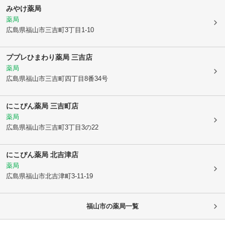
みやけ薬局
薬局
広島県福山市
三吉町3丁目1-10
ププレひまわり薬局 三吉店
薬局
広島県福山市
三吉町四丁目8番34号
にこぴん薬局 三吉町店
薬局
広島県福山市
三吉町3丁目3の22
にこぴん薬局 北吉津店
薬局
広島県福山市
北吉津町3-11-19
福山市
の薬局一覧