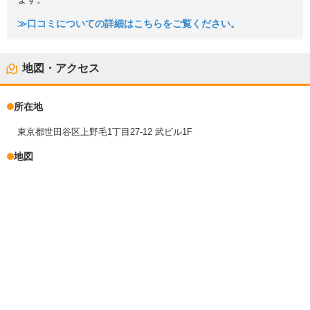
≫口コミについての詳細はこちらをご覧ください。
地図・アクセス
所在地
東京都世田谷区上野毛1丁目27-12 武ビル1F
地図