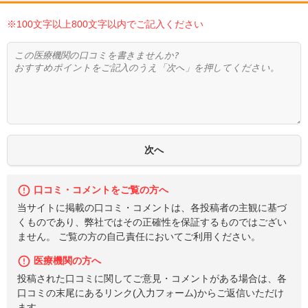
※100文字以上800文字以内でご記入ください
口コミ・コメントをご覧の方へ
当サイトに掲載の口コミ・コメントは、各投稿者の主観に基づ
くものであり、弊社ではその正確性を保証するものではござい
ません。 ご覧の方の自己責任においてご利用ください。
医療機関の方へ
投稿された口コミに関してご意見・コメントがある場合は、各
口コミの末尾にあるリンク(入力フォーム)からご返信いただけ
ます。