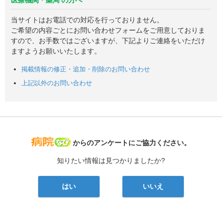
当サイトはお電話での対応を行っておりません。
ご希望の内容ごとにお問い合わせフォームをご用意しておりま
すので、お手数ではございますが、下記よりご連絡をいただけ
ますようお願いいたします。
掲載情報の修正・追加・削除のお問い合わせ
上記以外のお問い合わせ
病院なび
からのアンケートにご協力ください。
知りたい情報は見つかりましたか?
はい
いいえ