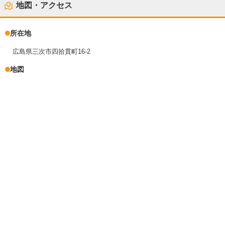
地図・アクセス
所在地
広島県三次市四拾貫町16-2
地図