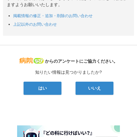
ますようお願いいたします。
掲載情報の修正・追加・削除のお問い合わせ
上記以外のお問い合わせ
病院なび
からのアンケートにご協力ください。
知りたい情報は見つかりましたか?
はい
いいえ