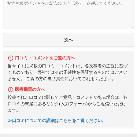
口コミ・コメントをご覧の方へ
当サイトに掲載の口コミ・コメントは、各投稿者の主観に基づ
くものであり、弊社ではその正確性を保証するものではござい
ません。 ご覧の方の自己責任においてご利用ください。
医療機関の方へ
投稿された口コミに関してご意見・コメントがある場合は、各
口コミの末尾にあるリンク(入力フォーム)からご返信いただけ
ます。
≫口コミについての詳細はこちらをご覧ください。