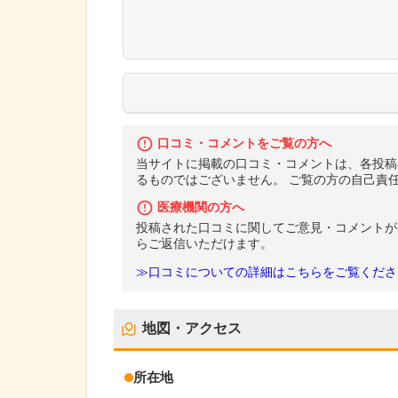
口コミ・コメントをご覧の方へ
当サイトに掲載の口コミ・コメントは、各投稿
るものではございません。 ご覧の方の自己責
医療機関の方へ
投稿された口コミに関してご意見・コメントが
らご返信いただけます。
≫口コミについての詳細はこちらをご覧くださ
地図・アクセス
所在地