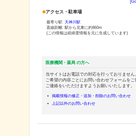
[G
アクセス・駐車場
最寄り駅:
天神川駅
直線距離: 駅から
北東に約860m
(この情報は経緯度情報を元に生成しています)
医療機関・薬局 の方へ
当サイトはお電話での対応を行っておりません
ご希望の内容ごとにお問い合わせフォームをご
ご連絡をいただけますようお願いいたします。
掲載情報の修正・追加・削除のお問い合わせ
上記以外のお問い合わせ