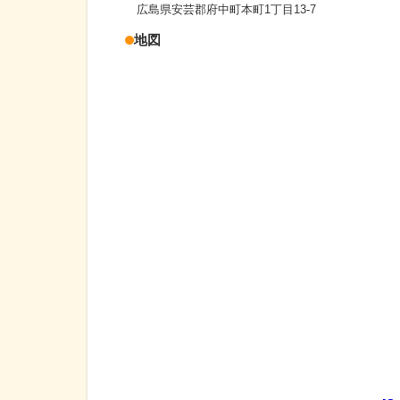
広島県安芸郡府中町本町1丁目13-7
地図