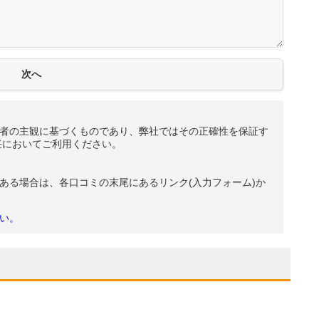
者の主観に基づくものであり、弊社ではその正確性を保証す
任においてご利用ください。
ある場合は、各口コミの末尾にあるリンク(入力フォーム)か
い。