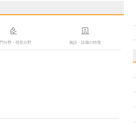
門分野・得意分野
施設・設備の特徴