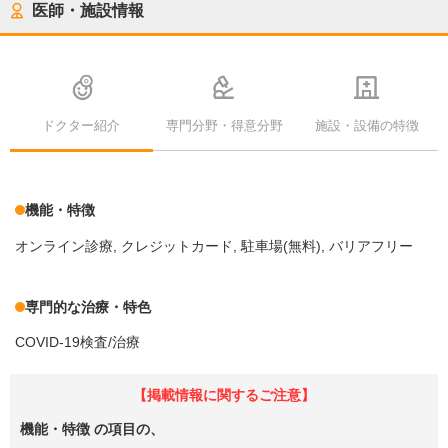
医師・施設情報
ドクター紹介
専門分野・得意分野
施設・設備の特徴
機能・特徴
オンライン診療
クレジットカード
駐車場(無料)
バリアフリー
専門的な治療・特色
COVID-19検査/治療
【掲載情報に関するご注意】
機能・特徴
の項目の、