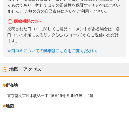
くものであり、弊社ではその正確性を保証するものではござい
ません。 ご覧の方の自己責任においてご利用ください。
医療機関の方へ
投稿された口コミに関してご意見・コメントがある場合は、各
口コミの末尾にあるリンク(入力フォーム)からご返信いただけ
ます。
≫口コミについての詳細はこちらをご覧ください。
地図・アクセス
所在地
東京都文京区本駒込一丁目6番19号 SUNYUBILL2階
地図