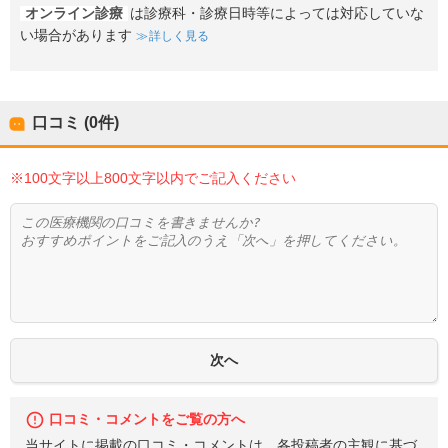
オンライン診療
は診療科・診療日時等によっては対応していな
い場合があります
詳しく見る
口コミ (0件)
※100文字以上800文字以内でご記入ください
口コミ・コメントをご覧の方へ
当サイトに掲載の口コミ・コメントは、各投稿者の主観に基づ