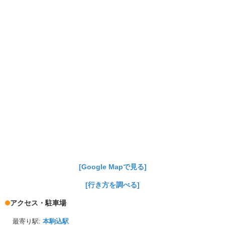
[Google Mapで見る]
[行き方を調べる]
アクセス・駐車場
最寄り駅:
本駒込駅