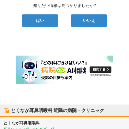
知りたい情報は見つかりましたか?
はい
いいえ
とくなが耳鼻咽喉科
近隣の病院・クリニック
とくなが耳鼻咽喉科