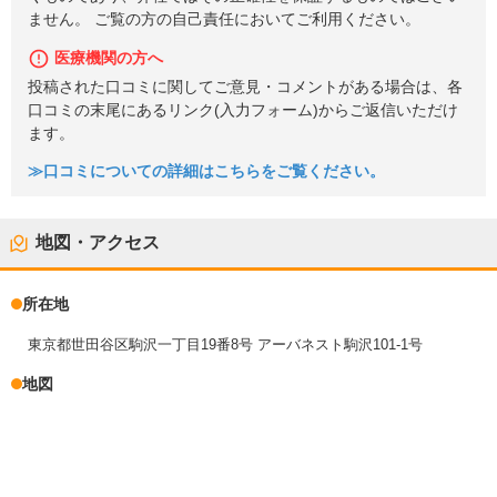
ません。 ご覧の方の自己責任においてご利用ください。
医療機関の方へ
投稿された口コミに関してご意見・コメントがある場合は、各
口コミの末尾にあるリンク(入力フォーム)からご返信いただけ
ます。
≫口コミについての詳細はこちらをご覧ください。
地図・アクセス
所在地
東京都世田谷区駒沢一丁目19番8号 アーバネスト駒沢101-1号
地図