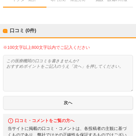
口コミ (0件)
※100文字以上800文字以内でご記入ください
口コミ・コメントをご覧の方へ
当サイトに掲載の口コミ・コメントは、各投稿者の主観に基づ
くものであり、弊社ではその正確性を保証するものではござい