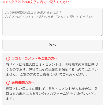
※100文字以上800文字以内でご記入ください
口コミ・コメントをご覧の方へ
当サイトに掲載の口コミ・コメントは、各投稿者の主観に基づ
くものであり、弊社ではその正確性を保証するものではござい
ません。 ご覧の方の自己責任においてご利用ください。
医療機関の方へ
投稿された口コミに関してご意見・コメントがある場合は、各
口コミの末尾にあるリンク(入力フォーム)からご返信いただけ
ます。