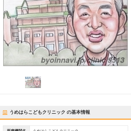
うめはらこどもクリニック
の基本情報
医療機関名
うめはらこどもクリニック