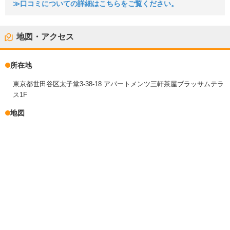
≫口コミについての詳細はこちらをご覧ください。
地図・アクセス
所在地
東京都世田谷区太子堂3-38-18 アパートメンツ三軒茶屋ブラッサムテラ
ス1F
地図