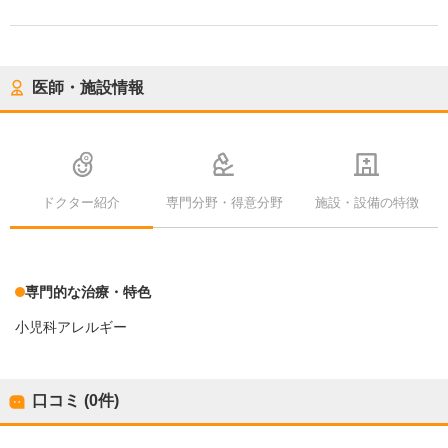
医師・施設情報
ドクター紹介
専門分野・得意分野
施設・設備の特徴
専門的な治療・特色
小児科アレルギー
口コミ (0件)