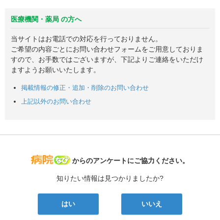
医療機関・薬局 の方へ
当サイトはお電話での対応を行っておりません。
ご希望の内容ごとにお問い合わせフォームをご用意しておりま
すので、お手数ではございますが、下記よりご連絡をいただけ
ますようお願いいたします。
掲載情報の修正・追加・削除のお問い合わせ
上記以外のお問い合わせ
病院なび
からのアンケートにご協力ください。
知りたい情報は見つかりましたか?
はい
いいえ