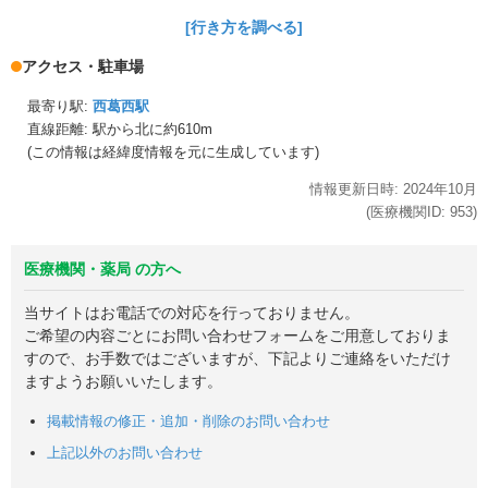
[行き方を調べる]
アクセス・駐車場
最寄り駅:
西葛西駅
直線距離: 駅から
北に約610m
(この情報は経緯度情報を元に生成しています)
情報更新日時:
2024年
10月
(医療機関ID:
953
)
医療機関・薬局 の方へ
当サイトはお電話での対応を行っておりません。
ご希望の内容ごとにお問い合わせフォームをご用意しておりま
すので、お手数ではございますが、下記よりご連絡をいただけ
ますようお願いいたします。
掲載情報の修正・追加・削除のお問い合わせ
上記以外のお問い合わせ