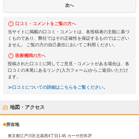
口コミ・コメントをご覧の方へ
当サイトに掲載の口コミ・コメントは、各投稿者の主観に基づ
くものであり、弊社ではその正確性を保証するものではござい
ません。 ご覧の方の自己責任においてご利用ください。
医療機関の方へ
投稿された口コミに関してご意見・コメントがある場合は、各
口コミの末尾にあるリンク(入力フォーム)からご返信いただけ
ます。
≫口コミについての詳細はこちらをご覧ください。
地図・アクセス
所在地
東京都江戸川区北葛西4丁目1-45 カーサ控井2F