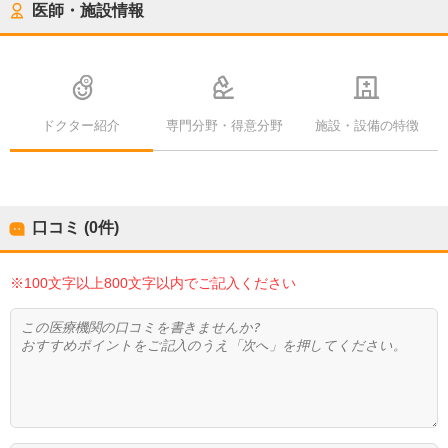
医師・施設情報
ドクター紹介
専門分野・得意分野
施設・設備の特徴
口コミ (0件)
※100文字以上800文字以内でご記入ください