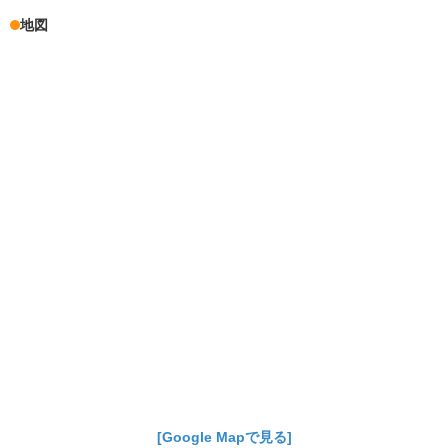
地図
[Google Mapで見る]