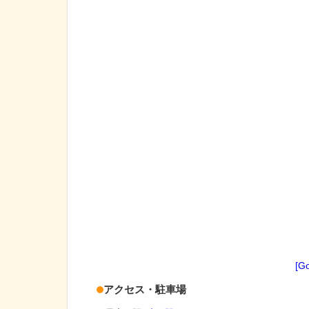
[G
アクセス・駐車場