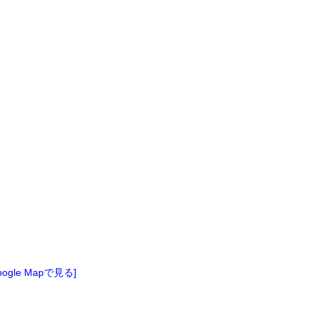
oogle Mapで見る]