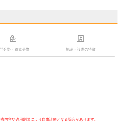
門分野・得意分野
施設・設備の特徴
治療内容や適用制限により自由診療となる場合があります。