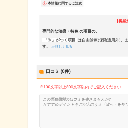
本情報に関するご注意
【掲載
専門的な治療・特色
の項目の、
「※」がつく項目
は自由診療(保険適用外)
す。
詳しく見る
口コミ (0件)
※100文字以上800文字以内でご記入ください