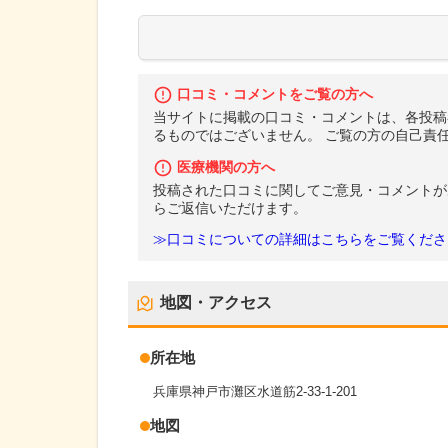
口コミ・コメントをご覧の方へ
当サイトに掲載の口コミ・コメントは、各投稿
るものではございません。 ご覧の方の自己責
医療機関の方へ
投稿された口コミに関してご意見・コメントが
らご返信いただけます。
≫口コミについての詳細はこちらをご覧くださ
地図・アクセス
所在地
兵庫県神戸市灘区水道筋2-33-1-201
地図