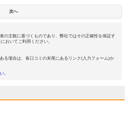
者の主観に基づくものであり、弊社ではその正確性を保証す
任においてご利用ください。
ある場合は、各口コミの末尾にあるリンク(入力フォーム)か
い。