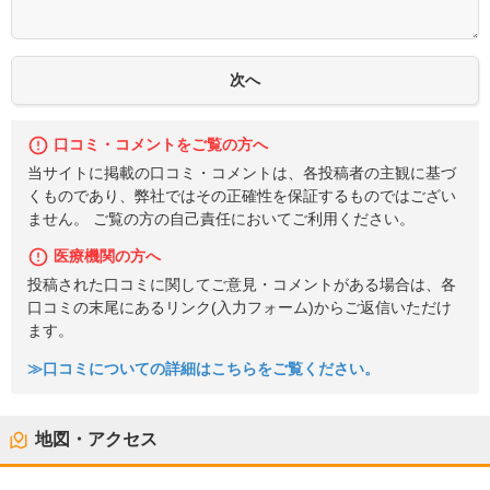
口コミ・コメントをご覧の方へ
当サイトに掲載の口コミ・コメントは、各投稿者の主観に基づ
くものであり、弊社ではその正確性を保証するものではござい
ません。 ご覧の方の自己責任においてご利用ください。
医療機関の方へ
投稿された口コミに関してご意見・コメントがある場合は、各
口コミの末尾にあるリンク(入力フォーム)からご返信いただけ
ます。
≫口コミについての詳細はこちらをご覧ください。
地図・アクセス